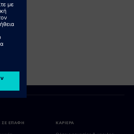
Ε ΣΕ ΕΠΑΦΉ
ΚΑΡΙΈΡΑ