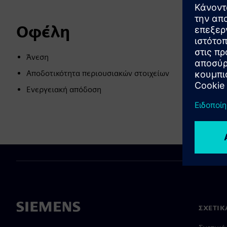
Οφέλη
Άνεση
Αποδοτικότητα περιουσιακών στοιχείων
Ενεργειακή απόδοση
ΣΧΕΤΙΚ