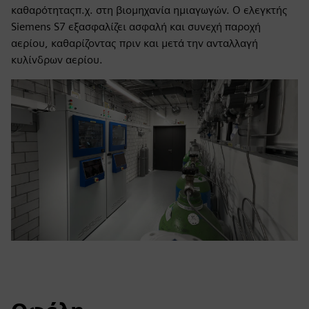
καθαρότηταςπ.χ. στη βιομηχανία ημιαγωγών. Ο ελεγκτής
Siemens S7 εξασφαλίζει ασφαλή και συνεχή παροχή
αερίου, καθαρίζοντας πριν και μετά την ανταλλαγή
κυλίνδρων αερίου.