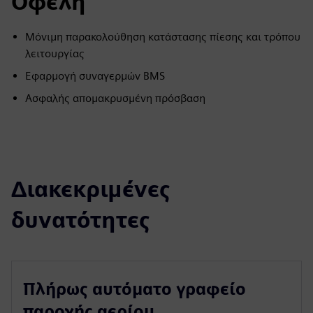
Οφέλη
Μόνιμη παρακολούθηση κατάστασης πίεσης και τρόπου
λειτουργίας
Εφαρμογή συναγερμών BMS
Ασφαλής απομακρυσμένη πρόσβαση
Διακεκριμένες
δυνατότητες
Πλήρως αυτόματο γραφείο
παροχής αερίου