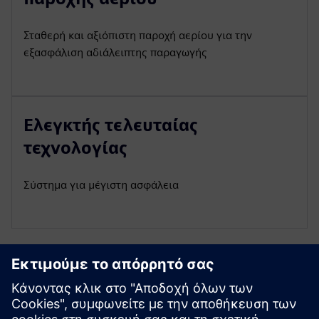
Σταθερή και αξιόπιστη παροχή αερίου για την
εξασφάλιση αδιάλειπτης παραγωγής
Ελεγκτής τελευταίας
τεχνολογίας
Σύστημα για μέγιστη ασφάλεια
Εξερευνήστε πόρους και