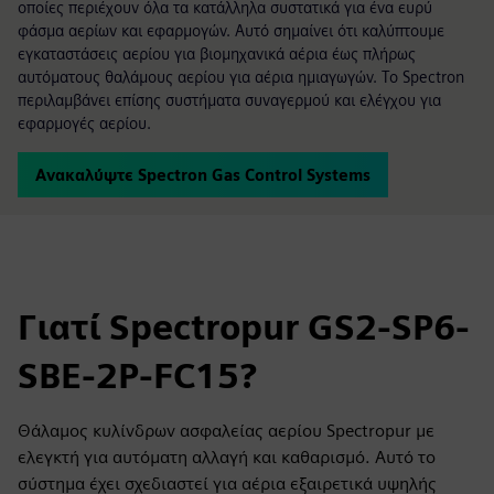
οποίες περιέχουν όλα τα κατάλληλα συστατικά για ένα ευρύ
φάσμα αερίων και εφαρμογών. Αυτό σημαίνει ότι καλύπτουμε
εγκαταστάσεις αερίου για βιομηχανικά αέρια έως πλήρως
αυτόματους θαλάμους αερίου για αέρια ημιαγωγών. Το Spectron
περιλαμβάνει επίσης συστήματα συναγερμού και ελέγχου για
εφαρμογές αερίου.
Ανακαλύψτε Spectron Gas Control Systems
Γιατί Spectropur GS2-SP6-
SBE-2P-FC15?
Θάλαμος κυλίνδρων ασφαλείας αερίου Spectropur με
ελεγκτή για αυτόματη αλλαγή και καθαρισμό. Αυτό το
σύστημα έχει σχεδιαστεί για αέρια εξαιρετικά υψηλής