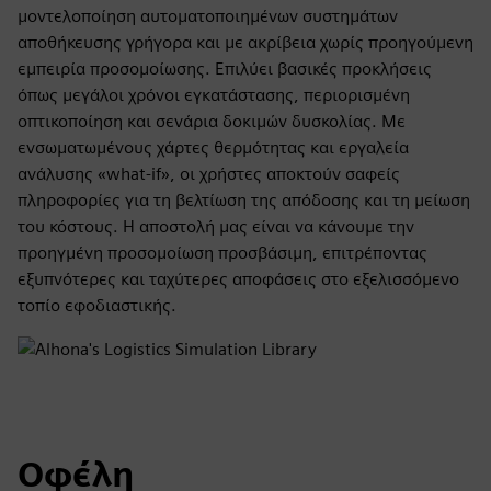
μοντελοποίηση αυτοματοποιημένων συστημάτων
αποθήκευσης γρήγορα και με ακρίβεια χωρίς προηγούμενη
εμπειρία προσομοίωσης. Επιλύει βασικές προκλήσεις
όπως μεγάλοι χρόνοι εγκατάστασης, περιορισμένη
οπτικοποίηση και σενάρια δοκιμών δυσκολίας. Με
ενσωματωμένους χάρτες θερμότητας και εργαλεία
ανάλυσης «what-if», οι χρήστες αποκτούν σαφείς
πληροφορίες για τη βελτίωση της απόδοσης και τη μείωση
του κόστους. Η αποστολή μας είναι να κάνουμε την
προηγμένη προσομοίωση προσβάσιμη, επιτρέποντας
εξυπνότερες και ταχύτερες αποφάσεις στο εξελισσόμενο
τοπίο εφοδιαστικής.
Οφέλη