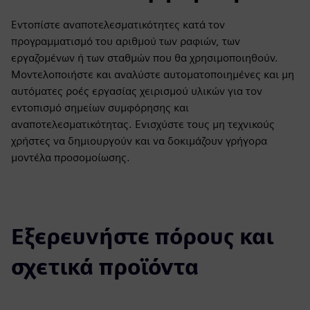
Εντοπίστε αναποτελεσματικότητες κατά τον
προγραμματισμό του αριθμού των ραφιών, των
εργαζομένων ή των σταθμών που θα χρησιμοποιηθούν.
Μοντελοποιήστε και αναλύστε αυτοματοποιημένες και μη
αυτόματες ροές εργασίας χειρισμού υλικών για τον
εντοπισμό σημείων συμφόρησης και
αναποτελεσματικότητας. Ενισχύστε τους μη τεχνικούς
χρήστες να δημιουργούν και να δοκιμάζουν γρήγορα
μοντέλα προσομοίωσης.
Εξερευνήστε πόρους και
σχετικά προϊόντα