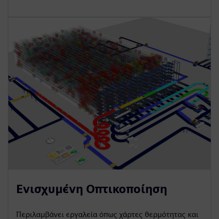
Ενισχυμένη Οπτικοποίηση
Περιλαμβάνει εργαλεία όπως χάρτες θερμότητας και