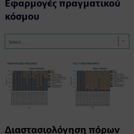
Εφαρμογές πραγματικού
κόσμου
Select...
Διαστασιολόγηση πόρων