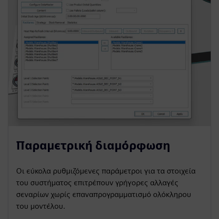
Παραμετρική διαμόρφωση
Οι εύκολα ρυθμιζόμενες παράμετροι για τα στοιχεία
του συστήματος επιτρέπουν γρήγορες αλλαγές
σεναρίων χωρίς επαναπρογραμματισμό ολόκληρου
του μοντέλου.