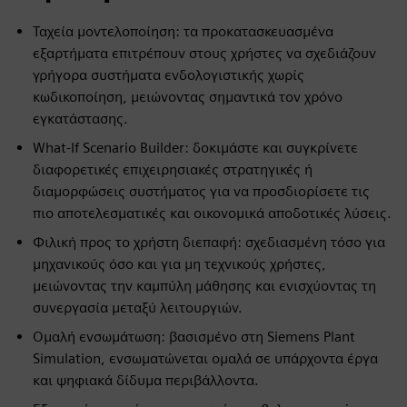
Ταχεία μοντελοποίηση: τα προκατασκευασμένα
εξαρτήματα επιτρέπουν στους χρήστες να σχεδιάζουν
γρήγορα συστήματα ενδολογιστικής χωρίς
κωδικοποίηση, μειώνοντας σημαντικά τον χρόνο
εγκατάστασης.
What-If Scenario Builder: δοκιμάστε και συγκρίνετε
διαφορετικές επιχειρησιακές στρατηγικές ή
διαμορφώσεις συστήματος για να προσδιορίσετε τις
πιο αποτελεσματικές και οικονομικά αποδοτικές λύσεις.
Φιλική προς το χρήστη διεπαφή: σχεδιασμένη τόσο για
μηχανικούς όσο και για μη τεχνικούς χρήστες,
μειώνοντας την καμπύλη μάθησης και ενισχύοντας τη
συνεργασία μεταξύ λειτουργιών.
Ομαλή ενσωμάτωση: βασισμένο στη Siemens Plant
Simulation, ενσωματώνεται ομαλά σε υπάρχοντα έργα
και ψηφιακά δίδυμα περιβάλλοντα.