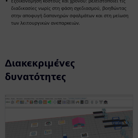
Εξοικονόμηση κόστους και χρόνου: βελτιστοποιεί τις
διαδικασίες νωρίς στη φάση σχεδιασμού, βοηθώντας
στην αποφυγή δαπανηρών σφαλμάτων και στη μείωση
των λειτουργικών ανεπαρκειών.
Διακεκριμένες
δυνατότητες