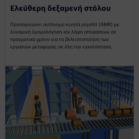
Ελεύθερη δεξαμενή στόλου
Προσομοιώνει αυτόνομα κινητά ρομπότ (AMR) με
δυναμική δρομολόγηση και λήψη αποφάσεων σε
πραγματικό χρόνο για τη βελτιστοποίηση των
εργασιών μεταφοράς σε όλη την εγκατάσταση.