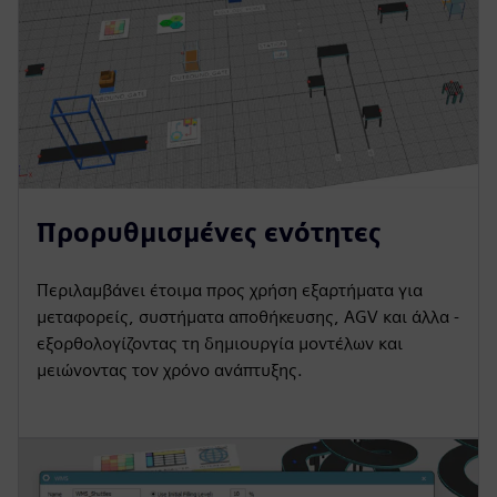
Προρυθμισμένες ενότητες
Περιλαμβάνει έτοιμα προς χρήση εξαρτήματα για
μεταφορείς, συστήματα αποθήκευσης, AGV και άλλα -
εξορθολογίζοντας τη δημιουργία μοντέλων και
μειώνοντας τον χρόνο ανάπτυξης.