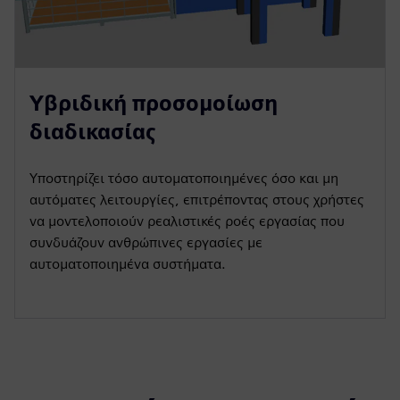
Υβριδική προσομοίωση
διαδικασίας
Υποστηρίζει τόσο αυτοματοποιημένες όσο και μη
αυτόματες λειτουργίες, επιτρέποντας στους χρήστες
να μοντελοποιούν ρεαλιστικές ροές εργασίας που
συνδυάζουν ανθρώπινες εργασίες με
αυτοματοποιημένα συστήματα.