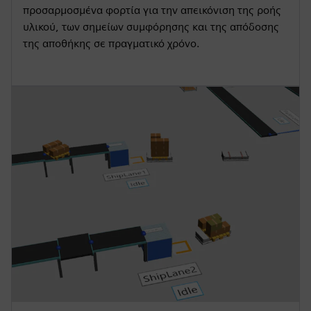
προσαρμοσμένα φορτία για την απεικόνιση της ροής
υλικού, των σημείων συμφόρησης και της απόδοσης
της αποθήκης σε πραγματικό χρόνο.