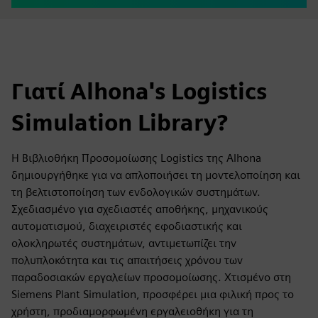
Γιατί Alhona's Logistics
Simulation Library?
Η Βιβλιοθήκη Προσομοίωσης Logistics της Alhona
δημιουργήθηκε για να απλοποιήσει τη μοντελοποίηση και
τη βελτιστοποίηση των ενδολογικών συστημάτων.
Σχεδιασμένο για σχεδιαστές αποθήκης, μηχανικούς
αυτοματισμού, διαχειριστές εφοδιαστικής και
ολοκληρωτές συστημάτων, αντιμετωπίζει την
πολυπλοκότητα και τις απαιτήσεις χρόνου των
παραδοσιακών εργαλείων προσομοίωσης. Χτισμένο στη
Siemens Plant Simulation, προσφέρει μια φιλική προς το
χρήστη, προδιαμορφωμένη εργαλειοθήκη για τη