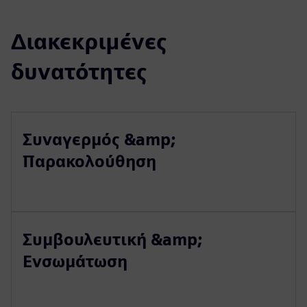
Διακεκριμένες
δυνατότητες
Συναγερμός &amp;
Παρακολούθηση
Συμβουλευτική &amp;
Ενσωμάτωση