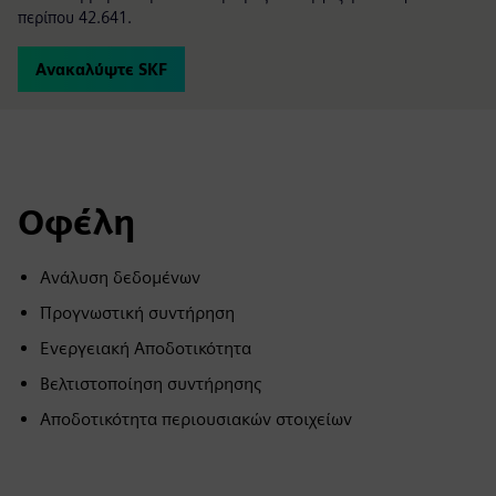
περίπου 42.641.
Ανακαλύψτε SKF
Οφέλη
Ανάλυση δεδομένων
Προγνωστική συντήρηση
Ενεργειακή Αποδοτικότητα
Βελτιστοποίηση συντήρησης
Αποδοτικότητα περιουσιακών στοιχείων