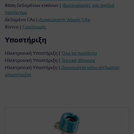
Βάση δεδομένων εικόνων |
Φωτογραφίες και σχέδια
προϊόντων
Δεδομένα CAx |
Διαχειριστής λήψης CAx
Βίντεο |
Γιουτουμπι
Υποστήριξη
Ηλεκτρονική Υποστήριξη |
Όλα τα προϊόντα
Ηλεκτρονική Υποστήριξη |
Τεχνικό Φόρουμ
Ηλεκτρονική Υποστήριξη |
Δημιουργία νέου αιτήματος
υποστήριξης