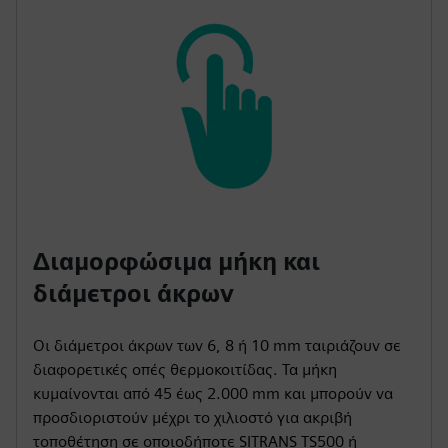
Διαμορφώσιμα μήκη και
διάμετροι άκρων
Οι διάμετροι άκρων των 6, 8 ή 10 mm ταιριάζουν σε
διαφορετικές οπές θερμοκοιτίδας. Τα μήκη
κυμαίνονται από 45 έως 2.000 mm και μπορούν να
προσδιοριστούν μέχρι το χιλιοστό για ακριβή
τοποθέτηση σε οποιοδήποτε SITRANS TS500 ή