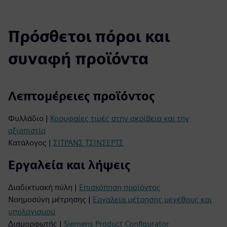
Πρόσθετοι πόροι και
συναφή προϊόντα
Λεπτομέρειες προϊόντος
Φυλλάδιο |
Κορυφαίες τιμές στην ακρίβεια και την
αξιοπιστία
Κατάλογος |
ΣΙΤΡΑΝΣ ΤΣΙΝΣΕΡΤΣ
Εργαλεία και λήψεις
Διαδικτυακή πύλη |
Επισκόπηση προϊόντος
Νοημοσύνη μέτρησης |
Εργαλεία μέτρησης μεγέθους και
υπολογισμού
Διαμορφωτής |
Siemens Product Configurator