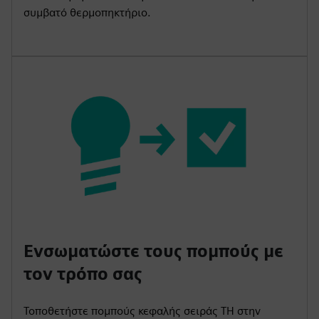
συμβατό θερμοπηκτήριο.
Ενσωματώστε τους πομπούς με
τον τρόπο σας
Τοποθετήστε πομπούς κεφαλής σειράς TH στην