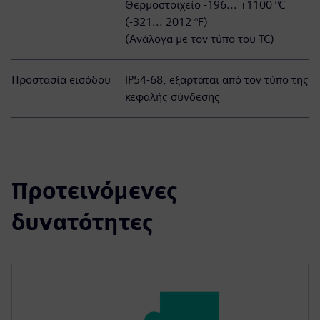
Θερμοστοιχείο -196... +1100 °C
(-321... 2012 °F)
(Ανάλογα με τον τύπο του TC)
Προστασία εισόδου
IP54-68, εξαρτάται από τον τύπο της
κεφαλής σύνδεσης
Προτεινόμενες
δυνατότητες