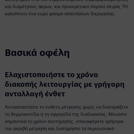
και διαμέτρους άκρων, και προαιρετικοί πομποί σειράς TH
καλύπτουν ένα ευρύ φάσμα απαιτήσεων διεργασίας.
Βασικά οφέλη
Ελαχιστοποιήστε το χρόνο
διακοπής λειτουργίας με γρήγορη
ανταλλαγή ένθετ
Αντικαταστήστε το ένθετο μέτρησης χωρίς να διαταράξετε
τη θερμοκοιτίδα ή τη σφραγίδα της διαδικασίας. Μειώστε
σημαντικά το χρόνο συντήρησης, επαναφέρετε γρήγορα
την ακριβή μέτρηση και διατηρήστε τα περιουσιακά