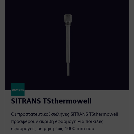
SITRANS TSthermowell
Οι προστατευτικοί σωλήνες SITRANS TSthermowell
προσφέρουν ακριβή εφαρμογή για ποικίλες
εφαρμογές, με μήκη έως 1000 mm που