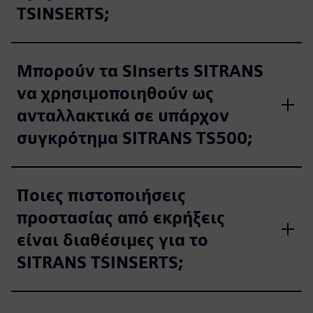
TSINSERTS;
Μπορούν τα SInserts SITRANS
να χρησιμοποιηθούν ως
ανταλλακτικά σε υπάρχον
συγκρότημα SITRANS TS500;
Ποιες πιστοποιήσεις
προστασίας από εκρήξεις
είναι διαθέσιμες για το
SITRANS TSINSERTS;