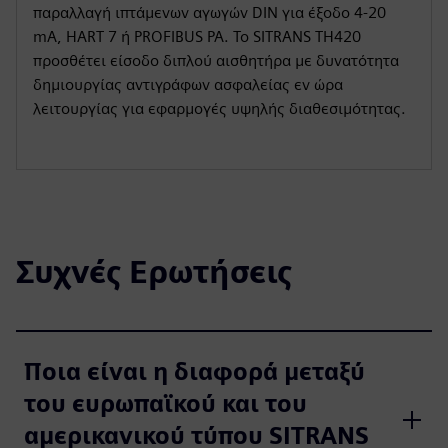
παραλλαγή ιπτάμενων αγωγών DIN για έξοδο 4-20
mA, HART 7 ή PROFIBUS PA. Το SITRANS TH420
προσθέτει είσοδο διπλού αισθητήρα με δυνατότητα
δημιουργίας αντιγράφων ασφαλείας εν ώρα
λειτουργίας για εφαρμογές υψηλής διαθεσιμότητας.
Συχνές Ερωτήσεις
Ποια είναι η διαφορά μεταξύ
του ευρωπαϊκού και του
αμερικανικού τύπου SITRANS