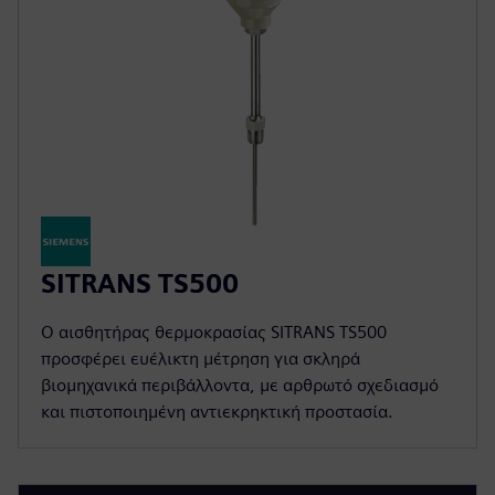
SITRANS TS500
Ο αισθητήρας θερμοκρασίας SITRANS TS500
προσφέρει ευέλικτη μέτρηση για σκληρά
βιομηχανικά περιβάλλοντα, με αρθρωτό σχεδιασμό
και πιστοποιημένη αντιεκρηκτική προστασία.