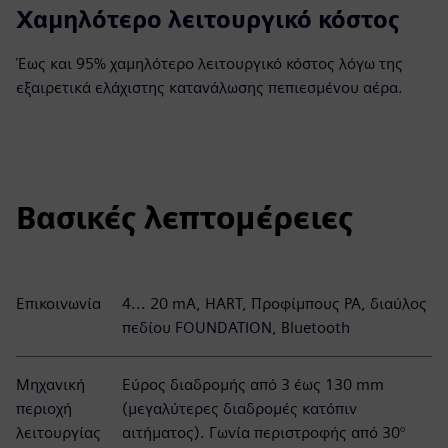
Χαμηλότερο λειτουργικό κόστος
Έως και 95% χαμηλότερο λειτουργικό κόστος λόγω της
εξαιρετικά ελάχιστης κατανάλωσης πεπιεσμένου αέρα.
Βασικές λεπτομέρειες
Επικοινωνία
4... 20 mA, HART, Προφίμπους PA, διαύλος
πεδίου FOUNDATION, Bluetooth
Μηχανική
Εύρος διαδρομής από 3 έως 130 mm
περιοχή
(μεγαλύτερες διαδρομές κατόπιν
λειτουργίας
αιτήματος). Γωνία περιστροφής από 30°