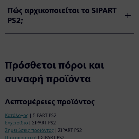
Πώς αρχικοποιείται το SIPART
PS2;
Πρόσθετοι πόροι και
συναφή προϊόντα
Λεπτομέρειες προϊόντος
Κατάλογος
| ΣΙPART PS2
Εγχειρίδιο
| ΣΙPART PS2
Σημειώσεις προϊόντος
| ΣΙPART PS2
Πιστοποιητικά
| ΣΙPART PS2