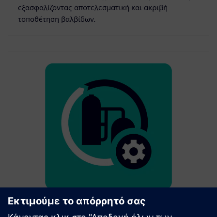
εξασφαλίζοντας αποτελεσματική και ακριβή
τοποθέτηση βαλβίδων.