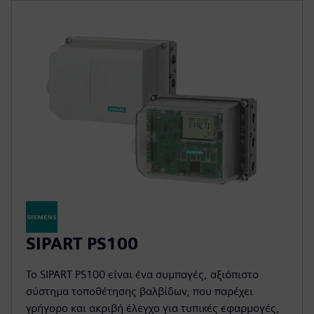
SIPART PS100
Το SIPART PS100 είναι ένα συμπαγές, αξιόπιστο
σύστημα τοποθέτησης βαλβίδων, που παρέχει
γρήγορο και ακριβή έλεγχο για τυπικές εφαρμογές,