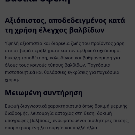
Αξιόπιστος, αποδεδειγμένος κατά
τη χρήση έλεγχος βαλβίδων
Υψηλή αξιοπιστία και διάρκεια ζωής του προϊόντος χάρη
στα στιβαρά περιβλήματα και τον αρθρωτό σχεδιασμό.
Εύκολη τοποθέτηση, καλωδίωση και βαθμονόμηση για
όλους τους κοινούς τύπους βαλβίδων. Παγκόσμια
πιστοποιητικά και θαλάσσιες εγκρίσεις για παγκόσμια
χρήση.
Μειωμένη συντήρηση
Ευφυή διαγνωστικά χαρακτηριστικά όπως δοκιμή μερικής
διαδρομής, λειτουργία αστοχίας στη θέση, δοκιμή
υπογραφής βαλβίδας, ενσωματωμένοι αισθητήρες πίεσης,
απομακρυσμένη λειτουργία και πολλά άλλα.