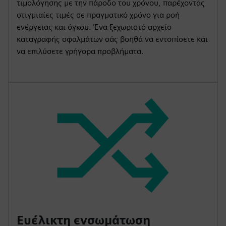
τιμολόγησης με την πάροδο του χρόνου, παρέχοντας
στιγμιαίες τιμές σε πραγματικό χρόνο για ροή
ενέργειας και όγκου. Ένα ξεχωριστό αρχείο
καταγραφής σφαλμάτων σάς βοηθά να εντοπίσετε και
να επιλύσετε γρήγορα προβλήματα.
Ευέλικτη ενσωμάτωση