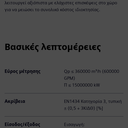
λειτουργεί αξιόπιστα με ελάχιστες επισκέψεις στο χώρο
για να μειώσει το συνολικό κόστος ιδιοκτησίας.
Βασικές λεπτομέρειες
Εύρος μέτρησης
Qp ≤ 360000 m³/h (600000
GPM)
Π ≤ 15000000 kW
Ακρίβεια
EN1434 Κατηγορία 3, τυπική
± (0,5 + 3K/ΔΘ) [%]
Είσοδος/έξοδος
Εισαγωγή: