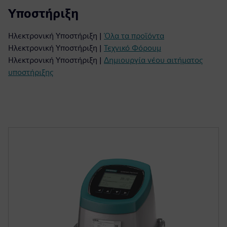
Υποστήριξη
Ηλεκτρονική Υποστήριξη |
Όλα τα προϊόντα
Ηλεκτρονική Υποστήριξη |
Τεχνικό Φόρουμ
Ηλεκτρονική Υποστήριξη |
Δημιουργία νέου αιτήματος
υποστήριξης