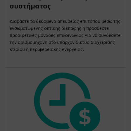
συστήματος
Διαβάστε τα δεδομένα απευθείας επί τόπου μέσω της
ενσωματωμένης οπτικής διεπαφής ή προσθέστε
προαιρετικές μονάδες επικοινωνίας για να συνδέσετε
την αριθμομηχανή στο υπάρχον δίκτυο διαχείρισης
κτιρίου ή περιφερειακής ενέργειας.