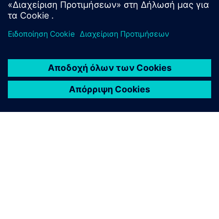
ΣΧΕΤΙΚΆ ΜΕ ΤΗ SIEMENS