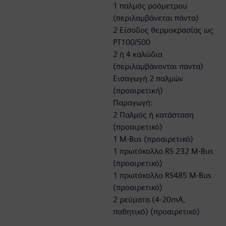
1 παλμός ροόμετρου
(περιλαμβάνεται πάντα)
2 Είσοδος θερμοκρασίας ως
PT100/500
2 ή 4 καλώδια
(περιλαμβάνονται πάντα)
Εισαγωγή 2 παλμών
(προαιρετική)
Παραγωγή:
2 Παλμός ή κατάσταση
(προαιρετικό)
1 M-Bus (προαιρετικό)
1 πρωτόκολλο RS 232 M-Bus
(προαιρετικό)
1 πρωτόκολλο RS485 M-Bus
(προαιρετικό)
2 ρεύματα (4-20mA,
παθητικό) (προαιρετικό)