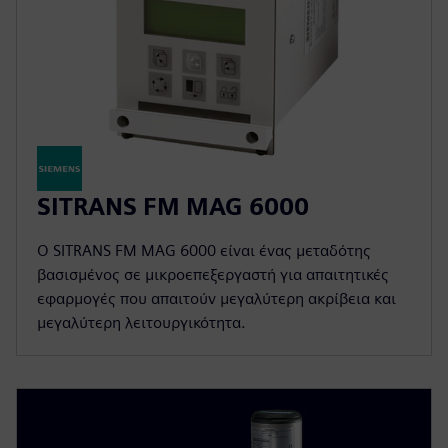
SITRANS FM MAG 6000
Ο SITRANS FM MAG 6000 είναι ένας μεταδότης
βασισμένος σε μικροεπεξεργαστή για απαιτητικές
εφαρμογές που απαιτούν μεγαλύτερη ακρίβεια και
μεγαλύτερη λειτουργικότητα.