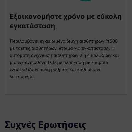
Εξοικονομήστε χρόνο με εύκολη
εγκατάσταση
Περιλαμβάνει εγκεκριμένα ζεύγη αισθητήρων Pt500
με τσέπες αισθητήρων, έτοιμα για εγκατάσταση. Η
αυτόματη ανίχνευση αισθητήρων 2 ή 4 καλωδίων και
μια έξυπνη οθόνη LCD με πλοήγηση με κουμπιά
εξασφαλίζουν απλή ρύθμιση και καθημερινή
λειτουργία.
Συχνές Ερωτήσεις