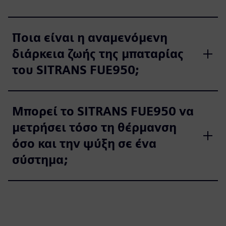
Ποια είναι η αναμενόμενη
διάρκεια ζωής της μπαταρίας
του SITRANS FUE950;
Μπορεί το SITRANS FUE950 να
μετρήσει τόσο τη θέρμανση
όσο και την ψύξη σε ένα
σύστημα;