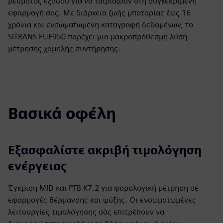
ρεύματος εξόδου για να ταιριάζουν στη συγκεκριμένη
εφαρμογή σας. Με διάρκεια ζωής μπαταρίας έως 16
χρόνια και ενσωματωμένη καταγραφή δεδομένων, το
SITRANS FUE950 παρέχει μια μακροπρόθεσμη λύση
μέτρησης χαμηλής συντήρησης.
Βασικά οφέλη
Εξασφαλίστε ακριβή τιμολόγηση
ενέργειας
Έγκριση MID και PTB K7.2 για φορολογική μέτρηση σε
εφαρμογές θέρμανσης και ψύξης. Οι ενσωματωμένες
λειτουργίες τιμολόγησης σάς επιτρέπουν να