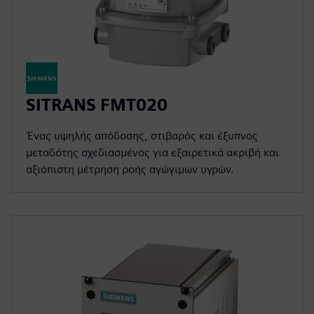
SITRANS FMT020
Ένας υψηλής απόδοσης, στιβαρός και έξυπνος
μεταδότης σχεδιασμένος για εξαιρετικά ακριβή και
αξιόπιστη μέτρηση ροής αγώγιμων υγρών.