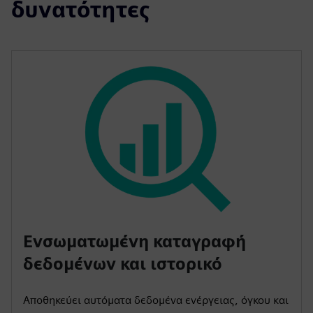
δυνατότητες
Ενσωματωμένη καταγραφή
δεδομένων και ιστορικό
Αποθηκεύει αυτόματα δεδομένα ενέργειας, όγκου και