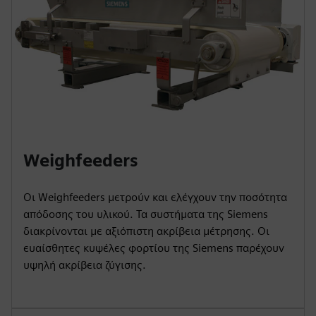
Weighfeeders
Οι Weighfeeders μετρούν και ελέγχουν την ποσότητα
απόδοσης του υλικού. Τα συστήματα της Siemens
διακρίνονται με αξιόπιστη ακρίβεια μέτρησης. Οι
ευαίσθητες κυψέλες φορτίου της Siemens παρέχουν
υψηλή ακρίβεια ζύγισης.