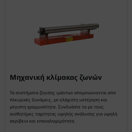
Μηχανική κλίμακας ζωνών
Τα συστήματα ζύγισης ιμάντων απομονώνονται από
πλευρικές δυνάμεις, με ελάχιστη υστέρηση και
μέγιστη γραμμικότητα. Συνδυάστε τα με τους
αισθητήρες ταχύτητας υψηλής ανάλυσης για υψηλή
ακρίβεια και επαναληψιμότητα.