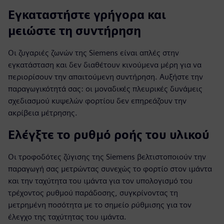
Εγκαταστήστε γρήγορα και
μειώστε τη συντήρηση
Οι ζυγαριές ζωνών της Siemens είναι απλές στην
εγκατάσταση και δεν διαθέτουν κινούμενα μέρη για να
περιορίσουν την απαιτούμενη συντήρηση. Αυξήστε την
παραγωγικότητά σας: οι μοναδικές πλευρικές δυνάμεις
σχεδιασμού κυψελών φορτίου δεν επηρεάζουν την
ακρίβεια μέτρησης.
Ελέγξτε το ρυθμό ροής του υλικού
Οι τροφοδότες ζύγισης της Siemens βελτιστοποιούν την
παραγωγή σας μετρώντας συνεχώς το φορτίο στον ιμάντα
και την ταχύτητα του ιμάντα για τον υπολογισμό του
τρέχοντος ρυθμού παράδοσης, συγκρίνοντας τη
μετρημένη ποσότητα με το σημείο ρύθμισης για τον
έλεγχο της ταχύτητας του ιμάντα.