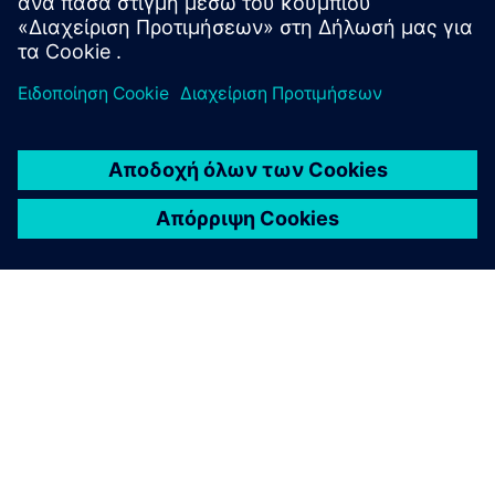
ΣΧΕΤΙΚΆ ΜΕ ΤΗ SIEMENS