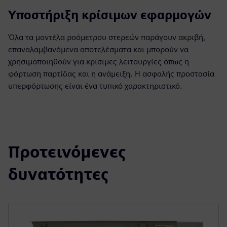
Υποστήριξη κρίσιμων εφαρμογών
Όλα τα μοντέλα ροόμετρου στερεών παράγουν ακριβή,
επαναλαμβανόμενα αποτελέσματα και μπορούν να
χρησιμοποιηθούν για κρίσιμες λειτουργίες όπως η
φόρτωση παρτίδας και η ανάμειξη. Η ασφαλής προστασία
υπερφόρτωσης είναι ένα τυπικό χαρακτηριστικό.
Προτεινόμενες
δυνατότητες