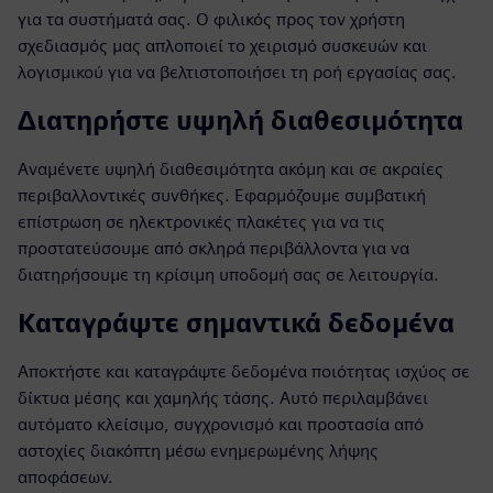
για τα συστήματά σας. Ο φιλικός προς τον χρήστη
σχεδιασμός μας απλοποιεί το χειρισμό συσκευών και
λογισμικού για να βελτιστοποιήσει τη ροή εργασίας σας.
Διατηρήστε υψηλή διαθεσιμότητα
Αναμένετε υψηλή διαθεσιμότητα ακόμη και σε ακραίες
περιβαλλοντικές συνθήκες. Εφαρμόζουμε συμβατική
επίστρωση σε ηλεκτρονικές πλακέτες για να τις
προστατεύσουμε από σκληρά περιβάλλοντα για να
διατηρήσουμε τη κρίσιμη υποδομή σας σε λειτουργία.
Καταγράψτε σημαντικά δεδομένα
Αποκτήστε και καταγράψτε δεδομένα ποιότητας ισχύος σε
δίκτυα μέσης και χαμηλής τάσης. Αυτό περιλαμβάνει
αυτόματο κλείσιμο, συγχρονισμό και προστασία από
αστοχίες διακόπτη μέσω ενημερωμένης λήψης
αποφάσεων.