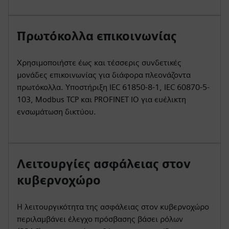
Πρωτόκολλα επικοινωνίας
Χρησιμοποιήστε έως και τέσσερις συνδετικές
μονάδες επικοινωνίας για διάφορα πλεονάζοντα
πρωτόκολλα. Υποστήριξη IEC 61850-8-1, IEC 60870-5-
103, Modbus TCP και PROFINET IO για ευέλικτη
ενσωμάτωση δικτύου.
Λειτουργίες ασφάλειας στον
κυβερνοχώρο
Η λειτουργικότητα της ασφάλειας στον κυβερνοχώρο
περιλαμβάνει έλεγχο πρόσβασης βάσει ρόλων