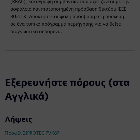
(RBAC), καταγραφή συμβάντων που σχετίζονται με την
ασφάλεια και πιστοποιημένη πρόσβαση δικτύου IEEE
802.1X. Αποκτήστε ασφαλή πρόσβαση στη συσκευή
σε ένα τυπικό πρόγραμμα περιήγησης για να δείτε
διαγνωστικά δεδομένα.
Εξερευνήστε πόρους (στα
Αγγλικά)
Λήψεις
Προφίλ ΣΙPROTEC 7VK87