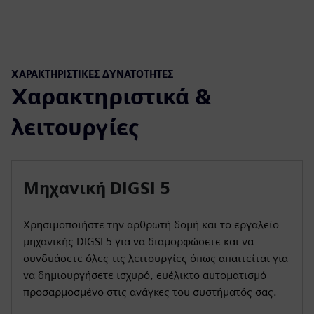
ΧΑΡΑΚΤΗΡΙΣΤΙΚΈΣ ΔΥΝΑΤΌΤΗΤΕΣ
Χαρακτηριστικά &
λειτουργίες
Μηχανική DIGSI 5
Χρησιμοποιήστε την αρθρωτή δομή και το εργαλείο
μηχανικής DIGSI 5 για να διαμορφώσετε και να
συνδυάσετε όλες τις λειτουργίες όπως απαιτείται για
να δημιουργήσετε ισχυρό, ευέλικτο αυτοματισμό
προσαρμοσμένο στις ανάγκες του συστήματός σας.