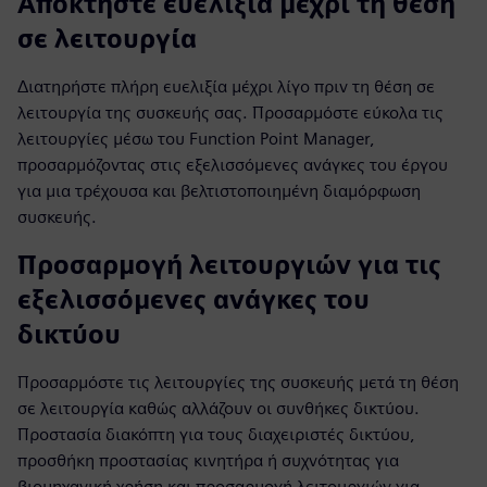
Αποκτήστε ευελιξία μέχρι τη θέση
σε λειτουργία
Διατηρήστε πλήρη ευελιξία μέχρι λίγο πριν τη θέση σε
λειτουργία της συσκευής σας. Προσαρμόστε εύκολα τις
λειτουργίες μέσω του Function Point Manager,
προσαρμόζοντας στις εξελισσόμενες ανάγκες του έργου
για μια τρέχουσα και βελτιστοποιημένη διαμόρφωση
συσκευής.
Προσαρμογή λειτουργιών για τις
εξελισσόμενες ανάγκες του
δικτύου
Προσαρμόστε τις λειτουργίες της συσκευής μετά τη θέση
σε λειτουργία καθώς αλλάζουν οι συνθήκες δικτύου.
Προστασία διακόπτη για τους διαχειριστές δικτύου,
προσθήκη προστασίας κινητήρα ή συχνότητας για
βιομηχανική χρήση και προσαρμογή λειτουργιών για