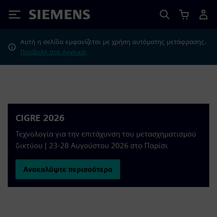
Siemens
Αυτή η σελίδα εμφανίζεται με χρήση αυτόματης μετάφρασης.
Προβολή στα Αγγλικά;
CIGRE 2026
Τεχνολογία για την επιτάχυνση του μετασχηματισμού
δικτύου | 23-28 Αυγούστου 2026 στο Παρίσι
Ανακαλύψτε περισσότερα