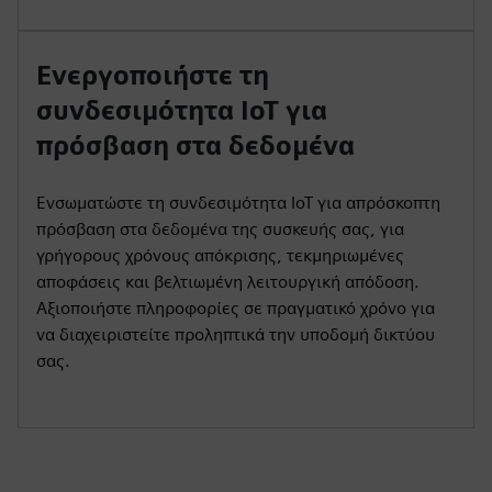
Ενεργοποιήστε τη
συνδεσιμότητα IoT για
πρόσβαση στα δεδομένα
Ενσωματώστε τη συνδεσιμότητα IoT για απρόσκοπτη
πρόσβαση στα δεδομένα της συσκευής σας, για
γρήγορους χρόνους απόκρισης, τεκμηριωμένες
αποφάσεις και βελτιωμένη λειτουργική απόδοση.
Αξιοποιήστε πληροφορίες σε πραγματικό χρόνο για
να διαχειριστείτε προληπτικά την υποδομή δικτύου
σας.