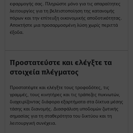
εφαρμογής σας. Πληρώστε μόνο για τις απαραίτητες
λειτουργίες για τη βελτιστοποίηση της κατανομής
πόρων και την επίτευξη οικονομικής αποδοτικότητας.
Αποκτήστε μια προσαρμοσμένη λύση χωρίς περιττά
έξοδα.
Προστατεύστε και ελέγξτε τα
στοιχεία πλέγματος
Προστατέψτε και ελέγξτε τους τροφοδότες, τις
γραμμές, τους κινητήρες και τις τράπεζες πυκνωτών,
διαχειρίζοντας διάφορα εξαρτήματα στα δίκτυα μέσης
τάσης και διανομής. Διασφάλιση υποδομών ζωτικής
σημασίας για τη σταθερότητα του δικτύου και τη
λειτουργική συνέχεια.