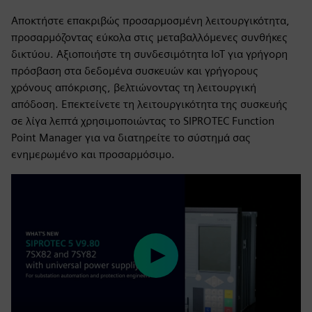
Αποκτήστε επακριβώς προσαρμοσμένη λειτουργικότητα,
προσαρμόζοντας εύκολα στις μεταβαλλόμενες συνθήκες
δικτύου. Αξιοποιήστε τη συνδεσιμότητα IoT για γρήγορη
πρόσβαση στα δεδομένα συσκευών και γρήγορους
χρόνους απόκρισης, βελτιώνοντας τη λειτουργική
απόδοση. Επεκτείνετε τη λειτουργικότητα της συσκευής
σε λίγα λεπτά χρησιμοποιώντας το SIPROTEC Function
Point Manager για να διατηρείτε το σύστημά σας
ενημερωμένο και προσαρμόσιμο.
Play