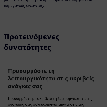
παραγωγούς ενέργειας.
Προτεινόμενες
δυνατότητες
Προσαρμόστε τη
λειτουργικότητα στις ακριβείς
ανάγκες σας
Προσαρμόστε με ακρίβεια τη λειτουργικότητα της
συσκευής στις συγκεκριμένες απαιτήσεις της