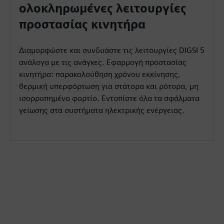
ολοκληρωμένες λειτουργίες
προστασίας κινητήρα
Διαμορφώστε και συνδυάστε τις λειτουργίες DIGSI 5
ανάλογα με τις ανάγκες. Εφαρμογή προστασίας
κινητήρα: παρακολούθηση χρόνου εκκίνησης,
θερμική υπερφόρτωση για στάτορα και ρότορα, μη
ισορροπημένο φορτίο. Εντοπίστε όλα τα σφάλματα
γείωσης στα συστήματα ηλεκτρικής ενέργειας.