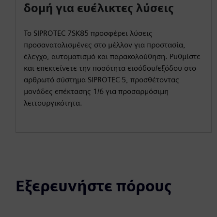
δομή για ευέλικτες λύσεις
Το SIPROTEC 7SK85 προσφέρει λύσεις
προσανατολισμένες στο μέλλον για προστασία,
έλεγχο, αυτοματισμό και παρακολούθηση. Ρυθμίστε
και επεκτείνετε την ποσότητα εισόδου/εξόδου στο
αρθρωτό σύστημα SIPROTEC 5, προσθέτοντας
μονάδες επέκτασης 1/6 για προσαρμόσιμη
λειτουργικότητα.
Εξερευνήστε πόρους