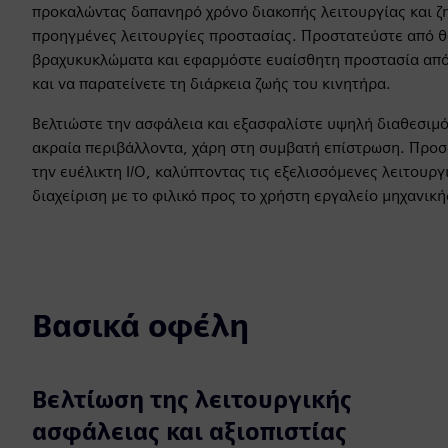
προκαλώντας δαπανηρό χρόνο διακοπής λειτουργίας και ζημ
προηγμένες λειτουργίες προστασίας. Προστατεύστε από 
βραχυκυκλώματα και εφαρμόστε ευαίσθητη προστασία από 
και να παρατείνετε τη διάρκεια ζωής του κινητήρα.
Βελτιώστε την ασφάλεια και εξασφαλίστε υψηλή διαθεσιμό
ακραία περιβάλλοντα, χάρη στη συμβατή επίστρωση. Προσ
την ευέλικτη I/O, καλύπτοντας τις εξελισσόμενες λειτουρ
διαχείριση με το φιλικό προς το χρήστη εργαλείο μηχανικ
Βασικά οφέλη
Βελτίωση της λειτουργικής
ασφάλειας και αξιοπιστίας