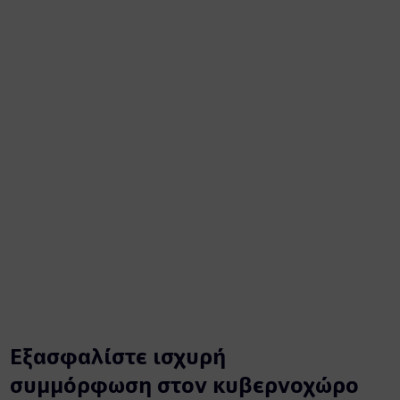
Εξασφαλίστε ισχυρή
συμμόρφωση στον κυβερνοχώρο