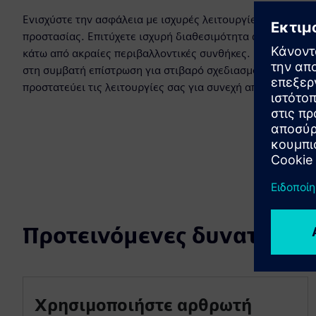
Ενισχύστε την ασφάλεια με ισχυρές λειτουργίες
προστασίας. Επιτύχετε ισχυρή διαθεσιμότητα ακόμη και
κάτω από ακραίες περιβαλλοντικές συνθήκες. Βασιστείτε
στη συμβατή επίστρωση για στιβαρό σχεδιασμό που
προστατεύει τις λειτουργίες σας για συνεχή απόδοση.
Προτεινόμενες δυνατότητ
Χρησιμοποιήστε αρθρωτή