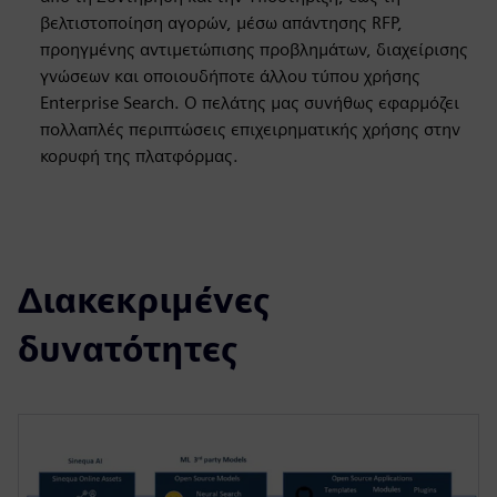
βελτιστοποίηση αγορών, μέσω απάντησης RFP,
προηγμένης αντιμετώπισης προβλημάτων, διαχείρισης
γνώσεων και οποιουδήποτε άλλου τύπου χρήσης
Enterprise Search. Ο πελάτης μας συνήθως εφαρμόζει
πολλαπλές περιπτώσεις επιχειρηματικής χρήσης στην
κορυφή της πλατφόρμας.
Διακεκριμένες
δυνατότητες