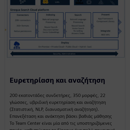
Ευρετηρίαση και αναζήτηση
200 εκατοντάδες συνδετήρες, 350 μορφές, 22
γλώσσες, υβριδική ευρετηρίαση και αναζήτηση
(Στατιστική, NLP, διανυσματική αναζήτηση).
Επανεξέταση και ανάκτηση βάσει βαθιάς μάθησης
Το Team Center είναι μία από τις υποστηριζόμενες