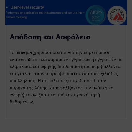
Απόδοση και Ασφάλεια
Το Sinequa χρησιμοποιείται για την ευρετηρίαση
εκατοντάδων εκατομμυρίων εγγράφων ή εγγραφών σε
κλιμακωτά και υψηλής διαθεσιμότητας περιβάλλοντα
και για να τα κάνει προσβάσιμα σε δεκάδες χιλιάδες
υπαλλήλους. Η ασφάλεια έχει σχεδιαστεί στον
πυρήνα της λύσης, διασφαλίζοντας την ανάγκη να
γνωρίζετε ανεξάρτητα από την εγγενή πηγή
δεδομένων.