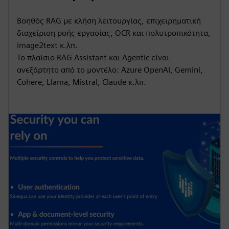
Βοηθός RAG με κλήση λειτουργίας, επιχειρηματική
διαχείριση ροής εργασίας, OCR και πολυτροπικότητα,
image2text κ.λπ.
Το πλαίσιο RAG Assistant και Agentic είναι
ανεξάρτητο από το μοντέλο: Azure OpenAI, Gemini,
Cohere, Llama, Mistral, Claude κ.λπ.