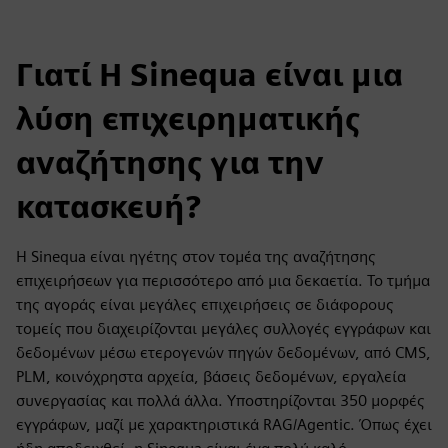
Γιατί Η Sinequa είναι μια
λύση επιχειρηματικής
αναζήτησης για την
κατασκευή?
Η Sinequa είναι ηγέτης στον τομέα της αναζήτησης
επιχειρήσεων για περισσότερο από μια δεκαετία. Το τμήμα
της αγοράς είναι μεγάλες επιχειρήσεις σε διάφορους
τομείς που διαχειρίζονται μεγάλες συλλογές εγγράφων και
δεδομένων μέσω ετερογενών πηγών δεδομένων, από CMS,
PLM, κοινόχρηστα αρχεία, βάσεις δεδομένων, εργαλεία
συνεργασίας και πολλά άλλα. Υποστηρίζονται 350 μορφές
εγγράφων, μαζί με χαρακτηριστικά RAG/Agentic. Όπως έχει