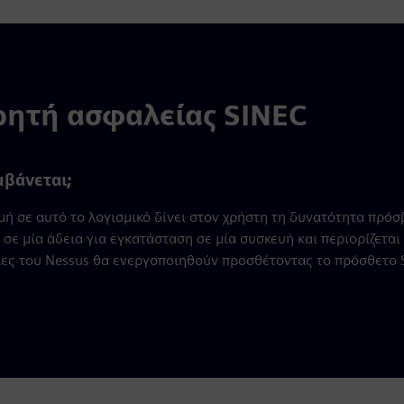
ρητή ασφαλείας SINEC
μβάνεται;
ή σε αυτό το λογισμικό δίνει στον χρήστη τη δυνατότητα πρόσβα
 σε μία άδεια για εγκατάσταση σε μία συσκευή και περιορίζεται
ίες του Nessus θα ενεργοποιηθούν προσθέτοντας το πρόσθετο SI