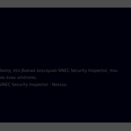
σης στο βασικό λογισμικό SINEC Security Inspector, που
 σε έναν ιστότοπο.
NEC Security Inspector - Nessus.