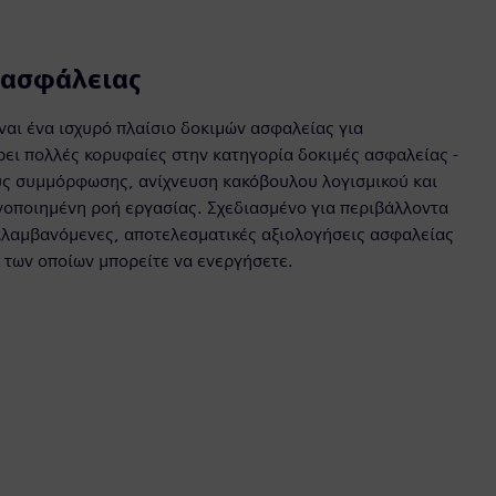
 ασφάλειας
είναι ένα ισχυρό πλαίσιο δοκιμών ασφαλείας για
ει πολλές κορυφαίες στην κατηγορία δοκιμές ασφαλείας -
ους συμμόρφωσης, ανίχνευση κακόβουλου λογισμικού και
νοποιημένη ροή εργασίας. Σχεδιασμένο για περιβάλλοντα
ναλαμβανόμενες, αποτελεσματικές αξιολογήσεις ασφαλείας
 των οποίων μπορείτε να ενεργήσετε.