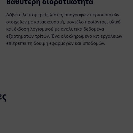
Βαθύτερη διορατικότητα
Λάβετε λεπτομερείς λίστες απογραφών περιουσιακών
στοιχείων με κατασκευαστή, μοντέλο προϊόντος, υλικό
και έκδοση λογισμικού με αναλυτικά δεδομένα
εξαρτημάτων τρίτων. Ένα ολοκληρωμένο κιτ εργαλείων
επιτρέπει τη δοκιμή εφαρμογών και υποδομών.
ες