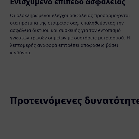
Ενισχυμένο επίπεδο ασφάλειας
Οι ολοκληρωμένοι έλεγχοι ασφαλείας προσαρμόζονται
στα πρότυπα της εταιρείας σας, επαληθεύοντας την
ασφάλεια δικτύου και συσκευής για τον εντοπισμό
γνωστών τρωτών σημείων με συστάσεις μετριασμού. Η
λεπτομερής αναφορά επιτρέπει αποφάσεις βάσει
κινδύνου.
Προτεινόμενες δυνατότητ