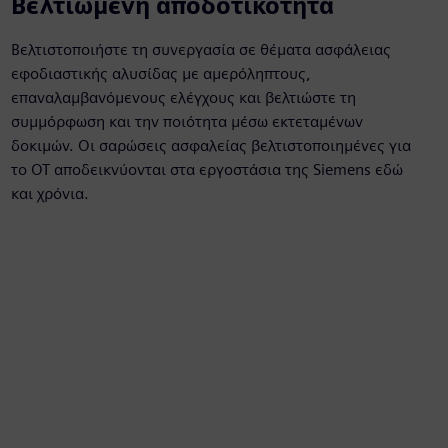
Βελτιωμένη αποδοτικότητα
Βελτιστοποιήστε τη συνεργασία σε θέματα ασφάλειας
εφοδιαστικής αλυσίδας με αμερόληπτους,
επαναλαμβανόμενους ελέγχους και βελτιώστε τη
συμμόρφωση και την ποιότητα μέσω εκτεταμένων
δοκιμών. Οι σαρώσεις ασφαλείας βελτιστοποιημένες για
το ΟΤ αποδεικνύονται στα εργοστάσια της Siemens εδώ
και χρόνια.