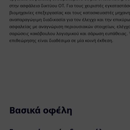
στην ασφάλεια δικτύου OT. Για τους χειριστές εγκαταστάσ
βιομηχανίες επεξεργασίας και τους κατασκευαστές μηχανη
αναπαραγώγιμη διαδικασία για τον έλεγχο και την επικύρ
ασφαλείας με αναγνώριση περιουσιακών στοιχείων, ελέγ
σαρώσεις κακόβουλου λογισμικού και σάρωση ευπάθειας. 
επιθεώρησης είναι διαθέσιμα σε μία κοινή έκθεση.
Βασικά οφέλη