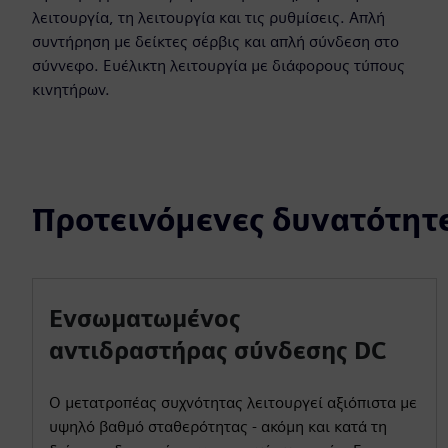
λειτουργία, τη λειτουργία και τις ρυθμίσεις. Απλή
συντήρηση με δείκτες σέρβις και απλή σύνδεση στο
σύννεφο. Ευέλικτη λειτουργία με διάφορους τύπους
κινητήρων.
Προτεινόμενες δυνατότητ
Ενσωματωμένος
αντιδραστήρας σύνδεσης DC
Ο μετατροπέας συχνότητας λειτουργεί αξιόπιστα με
υψηλό βαθμό σταθερότητας - ακόμη και κατά τη