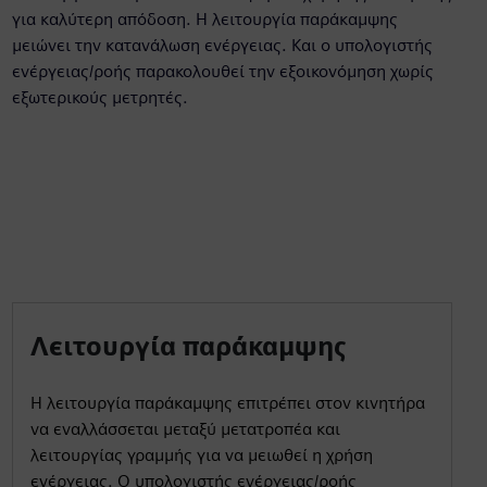
για καλύτερη απόδοση. Η λειτουργία παράκαμψης
μειώνει την κατανάλωση ενέργειας. Και ο υπολογιστής
ενέργειας/ροής παρακολουθεί την εξοικονόμηση χωρίς
εξωτερικούς μετρητές.
Λειτουργία παράκαμψης
Η λειτουργία παράκαμψης επιτρέπει στον κινητήρα
να εναλλάσσεται μεταξύ μετατροπέα και
λειτουργίας γραμμής για να μειωθεί η χρήση
ενέργειας. Ο υπολογιστής ενέργειας/ροής