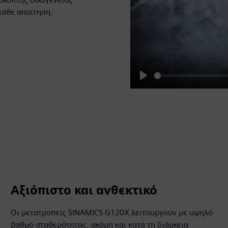
κάθε απαίτηση.
Play
Αξιόπιστο και ανθεκτικό
Οι μετατροπείς SINAMICS G120X λειτουργούν με υψηλό
βαθμό σταθερότητας, ακόμη και κατά τη διάρκεια