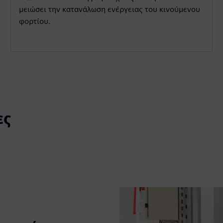
μειώσει την κατανάλωση ενέργειας του κινούμενου
φορτίου.
ες