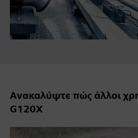
Ανακαλύψτε πώς άλλοι χρ
G120X