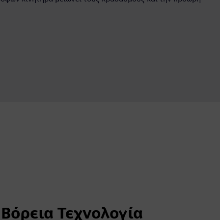
Βόρεια Τεχνολογία