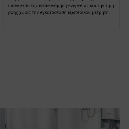
υπολογίζει την εξοικονόμηση ενέργειας και την τιμή
ροής χωρίς την εγκατάσταση εξωτερικού μετρητή.