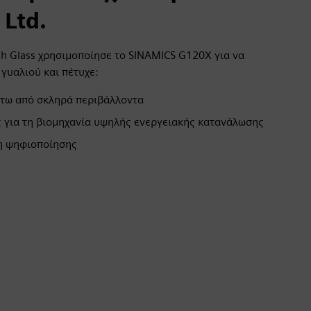
 Ltd.
h Glass χρησιμοποίησε το SINAMICS G120X για να
γυαλιού και πέτυχε:
άτω από σκληρά περιβάλλοντα
 για τη βιομηχανία υψηλής ενεργειακής κατανάλωσης
η ψηφιοποίησης