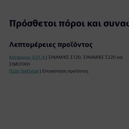
Πρόσθετοι πόροι και συνα
Λεπτομέρειες προϊόντος
Κατάλογος D21.4
| ΣΙΝΑΜΙΚΣ Σ120, ΣΙΝΑΜΙΚΣ Σ220 και
ΣΙΜΟΤΙΚΗ
Πύλη SiePortal
| Επισκόπηση προϊόντος