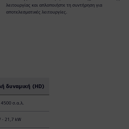
λειτουργίας και απλοποιήστε τη συντήρηση για
αποτελεσματικές λειτουργίες.
ή δυναμική (HD)
 4500 σ.α.λ.
 - 21,7 kW