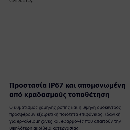
Προστασία IP67 και απομονωμένη
από κραδασμούς τοποθέτηση
Ο κυματισμός χαμηλής ροπής και η υψηλή ομόκεντρος
προσφέρουν εξαιρετική ποιότητα επιφάνειας, ιδανική
για εργαλειομηχανές και εφαρμογές που απαιτούν την
υψηλότερη ακρίβεια κατεργασίας.