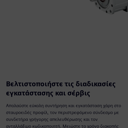
Βελτιστοποιήστε τις διαδικασίες
εγκατάστασης και σέρβις
Απολαύστε εύκολη συντήρηση και εγκατάσταση χάρη στο
σταυροειδές προφίλ, τον περιστρεφόμενο σύνδεσμο με
συνδετήρα γρήγορης απελευθέρωσης και τον
ανταλλάξιμο κωδικοποιητή. Μειώστε το χρόνο διακοπής