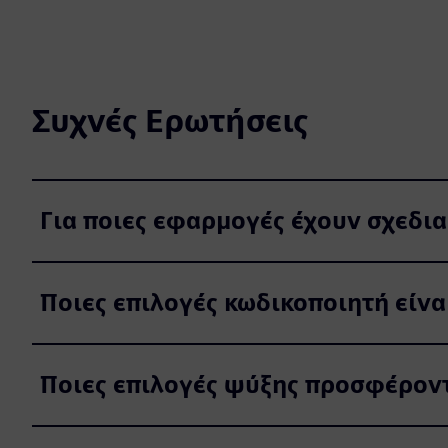
Συχνές Ερωτήσεις
Για ποιες εφαρμογές έχουν σχεδια
Ποιες επιλογές κωδικοποιητή είνα
Ποιες επιλογές ψύξης προσφέροντ