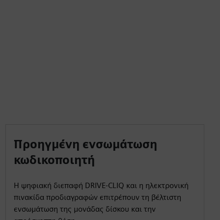
Προηγμένη ενσωμάτωση
κωδικοποιητή
Η ψηφιακή διεπαφή DRIVE-CLIQ και η ηλεκτρονική
πινακίδα προδιαγραφών επιτρέπουν τη βέλτιστη
ενσωμάτωση της μονάδας δίσκου και την