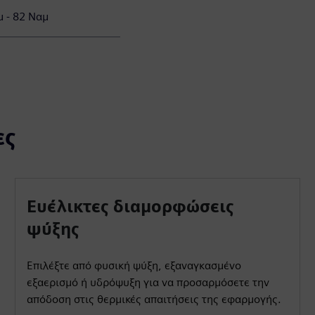
 - 82 Ναμ
ες
Ευέλικτες διαμορφώσεις
ψύξης
Επιλέξτε από φυσική ψύξη, εξαναγκασμένο
εξαερισμό ή υδρόψυξη για να προσαρμόσετε την
απόδοση στις θερμικές απαιτήσεις της εφαρμογής.