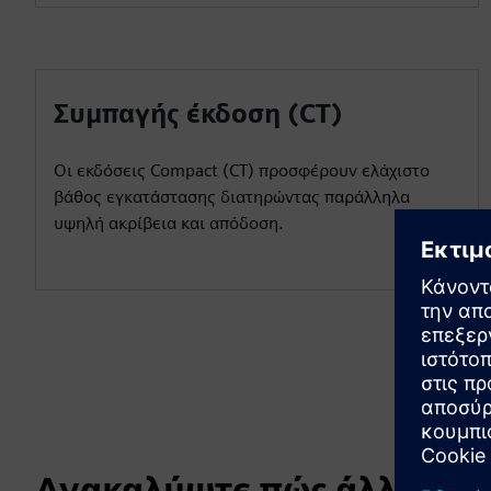
Συμπαγής έκδοση (CT)
Οι εκδόσεις Compact (CT) προσφέρουν ελάχιστο
βάθος εγκατάστασης διατηρώντας παράλληλα
υψηλή ακρίβεια και απόδοση.
Ανακαλύψτε πώς άλλοι χρ