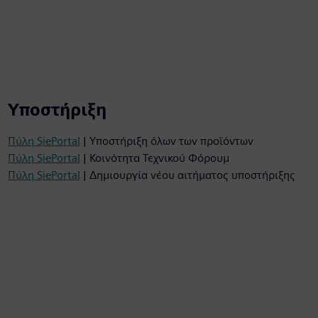
Υποστήριξη
Πύλη SiePortal
| Υποστήριξη όλων των προϊόντων
Πύλη SiePortal
| Κοινότητα Τεχνικού Φόρουμ
Πύλη SiePortal
| Δημιουργία νέου αιτήματος υποστήριξης