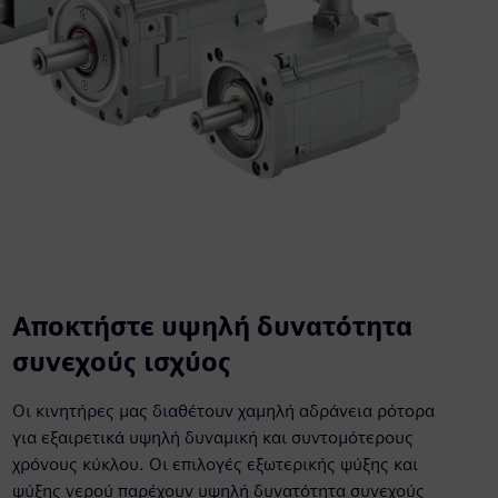
Αποκτήστε υψηλή δυνατότητα
συνεχούς ισχύος
Οι κινητήρες μας διαθέτουν χαμηλή αδράνεια ρότορα
για εξαιρετικά υψηλή δυναμική και συντομότερους
χρόνους κύκλου. Οι επιλογές εξωτερικής ψύξης και
ψύξης νερού παρέχουν υψηλή δυνατότητα συνεχούς