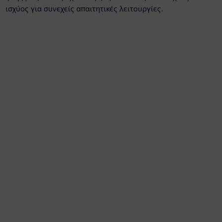
ισχύος για συνεχείς απαιτητικές λειτουργίες.