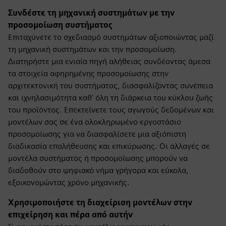
Συνδέστε τη μηχανική συστημάτων με την
προσομοίωση συστήματος
Επιταχύνετε το σχεδιασμό συστημάτων αξιοποιώντας μαζί
τη μηχανική συστημάτων και την προσομοίωση.
Διατηρήστε μια ενιαία πηγή αλήθειας συνδέοντας άμεσα
τα στοιχεία αφηρημένης προσομοίωσης στην
αρχιτεκτονική του συστήματος, διασφαλίζοντας συνέπεια
και ιχνηλασιμότητα καθ' όλη τη διάρκεια του κύκλου ζωής
του προϊόντος. Επεκτείνετε τους αγωγούς δεδομένων και
μοντέλων σας σε ένα ολοκληρωμένο εργοστάσιο
προσομοίωσης για να διασφαλίσετε μια αξιόπιστη
διαδικασία επαλήθευσης και επικύρωσης. Οι αλλαγές σε
μοντέλα συστήματος ή προσομοίωσης μπορούν να
διαδοθούν στο ψηφιακό νήμα γρήγορα και εύκολα,
εξοικονομώντας χρόνο μηχανικής.
Χρησιμοποιήστε τη διαχείριση μοντέλων στην
επιχείρηση και πέρα από αυτήν