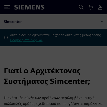
Siemens
Simcenter
Αυτή η σελίδα εμφανίζεται με χρήση αυτόματης μετάφρασης.
Προβολή στα Αγγλικά;
Γιατί ο Αρχιτέκτονας
Συστήματος Simcenter;
Η ανάπτυξη σύνθετων προϊόντων περιλαμβάνει συχνά
πολλαπλές ομάδες σχεδιασμού που εργάζονται παράλληλα