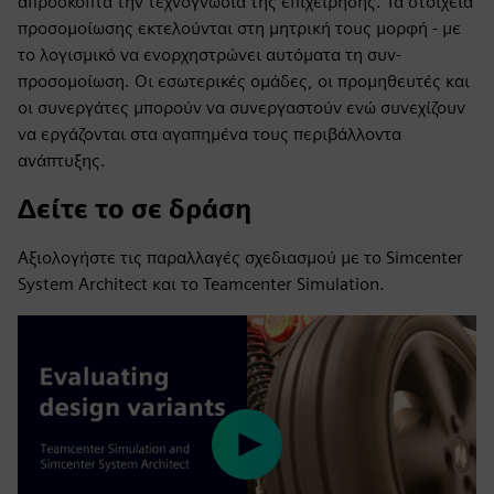
απρόσκοπτα την τεχνογνωσία της επιχείρησης. Τα στοιχεία
προσομοίωσης εκτελούνται στη μητρική τους μορφή - με
το λογισμικό να ενορχηστρώνει αυτόματα τη συν-
προσομοίωση. Οι εσωτερικές ομάδες, οι προμηθευτές και
οι συνεργάτες μπορούν να συνεργαστούν ενώ συνεχίζουν
να εργάζονται στα αγαπημένα τους περιβάλλοντα
ανάπτυξης.
Δείτε το σε δράση
Αξιολογήστε τις παραλλαγές σχεδιασμού με το Simcenter
System Architect και το Teamcenter Simulation.
Play