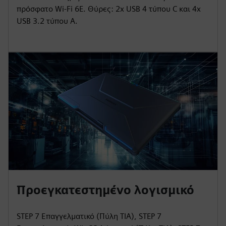
πρόσφατο Wi-Fi 6E. Θύρες: 2x USB 4 τύπου C και 4x
USB 3.2 τύπου Α.
Προεγκατεστημένο λογισμικό
STEP 7 Επαγγελματικό (Πύλη TIA), STEP 7