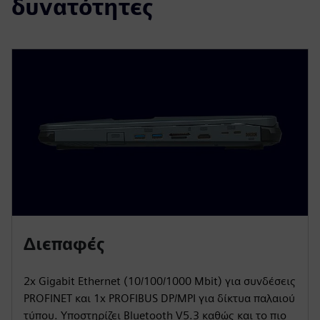
δυνατότητες
Διεπαφές
2x Gigabit Ethernet (10/100/1000 Mbit) για συνδέσεις
PROFINET και 1x PROFIBUS DP/MPI για δίκτυα παλαιού
τύπου. Υποστηρίζει Bluetooth V5.3 καθώς και το πιο