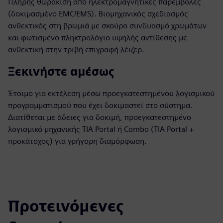
Πλήρης θωράκιση από ηλεκτρομαγνητικές παρεμβολές
(δοκιμασμένο EMC/EMS). Βιομηχανικός σχεδιασμός
ανθεκτικός στη βρωμιά με σκούρο συνδυασμό χρωμάτων
και φωτισμένο πληκτρολόγιο υψηλής αντίθεσης με
ανθεκτική στην τριβή επιγραφή λέιζερ.
Ξεκινήστε αμέσως
Έτοιμο για εκτέλεση μέσω προεγκατεστημένου λογισμικού
προγραμματισμού που έχει δοκιμαστεί στο σύστημα.
Διατίθεται με άδειες για δοκιμή, προεγκατεστημένο
λογισμικό μηχανικής TIA Portal ή Combo (TIA Portal +
προκάτοχος) για γρήγορη διαμόρφωση.
Προτεινόμενες