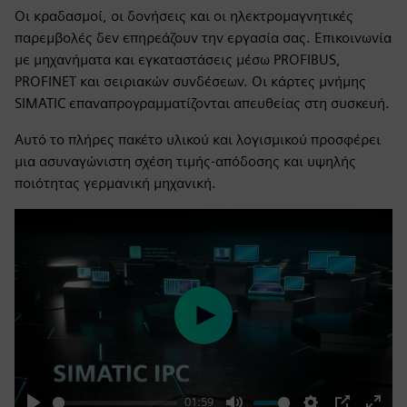
Οι κραδασμοί, οι δονήσεις και οι ηλεκτρομαγνητικές
παρεμβολές δεν επηρεάζουν την εργασία σας. Επικοινωνία
με μηχανήματα και εγκαταστάσεις μέσω PROFIBUS,
PROFINET και σειριακών συνδέσεων. Οι κάρτες μνήμης
SIMATIC επαναπρογραμματίζονται απευθείας στη συσκευή.
Αυτό το πλήρες πακέτο υλικού και λογισμικού προσφέρει
μια ασυναγώνιστη σχέση τιμής-απόδοσης και υψηλής
ποιότητας γερμανική μηχανική.
Play
01:59