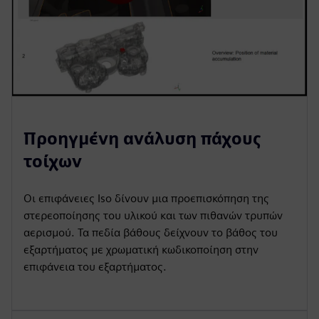
Προηγμένη ανάλυση πάχους
τοίχων
Οι επιφάνειες Iso δίνουν μια προεπισκόπηση της
στερεοποίησης του υλικού και των πιθανών τρυπών
αερισμού. Τα πεδία βάθους δείχνουν το βάθος του
εξαρτήματος με χρωματική κωδικοποίηση στην
επιφάνεια του εξαρτήματος.