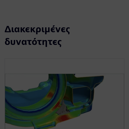
Διακεκριμένες
δυνατότητες