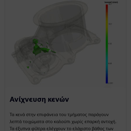
Ανίχνευση κενών
Τα κενά στην επιφάνεια του τμήματος παράγουν
λεπτά τοιχώματα στο καλούπι χωρίς επαρκή αντοχή.
Τα έξυπνα φίλτρα ελέγχουν το ελάχιστο βάθος των