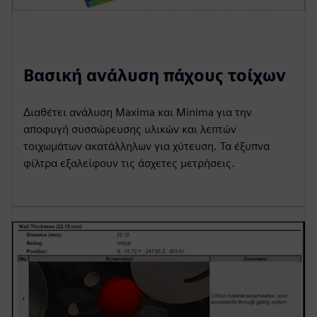
Βασική ανάλυση πάχους τοίχων
Διαθέτει ανάλυση Maxima και Minima για την
αποφυγή συσσώρευσης υλικών και λεπτών
τοιχωμάτων ακατάλληλων για χύτευση. Τα έξυπνα
φίλτρα εξαλείφουν τις άσχετες μετρήσεις.