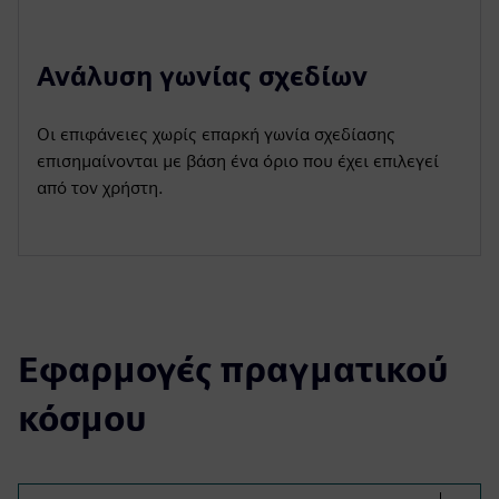
Ανάλυση γωνίας σχεδίων
Οι επιφάνειες χωρίς επαρκή γωνία σχεδίασης
επισημαίνονται με βάση ένα όριο που έχει επιλεγεί
από τον χρήστη.
Εφαρμογές πραγματικού
κόσμου