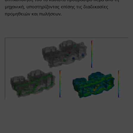
μηχανική, υποστηρίζοντας επίσης τις διαδικασίες
προμηθειών και πωλήσεων.