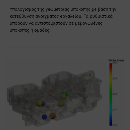
Υπολογισμός της γεωμετρίας υποκοπής με βάση την
κατεύθυνση ανοίγματος εργαλείου. Τα ρυθμιστικά
μπορούν να αντιστοιχιστούν σε μεμονωμένες
υποκοπές ή ομάδες.