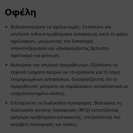
Οφέλη
Βελτιστοποιήστε τα σχέδια νωρίς: Εντοπίστε και
επιλύστε πιθανά προβλήματα κατασκευής κατά τη φάση
σχεδιασμού, μειώνοντας την δαπανηρή
επανεπεξεργασία και εξασφαλίζοντας βέλτιστο
σχεδιασμό για χύτευση.
Βελτιώστε την επιλογή προμηθευτών: Εξοπλίστε τα
τεχνικά τμήματα αγορών με τα εργαλεία για τη λήψη
τεκμηριωμένων αποφάσεων, διασφαλίζοντας ότι οι
προμηθευτές μπορούν να παραδώσουν ανταλλακτικά με
ελαχιστοποιημένο κόστος.
Επιταχύνετε τη διαδικασία προσφοράς: Βελτιώστε τη
διαδικασία αίτησης προσφοράς (RFQ) εντοπίζοντας
γρήγορα προβλήματα κατασκευής, επιτρέποντας πιο
ακριβείς προσφορές και λύσεις.