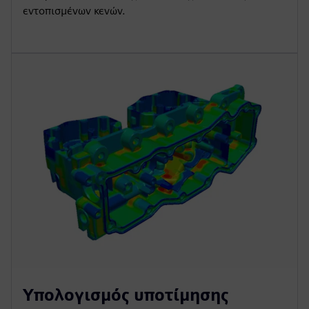
εντοπισμένων κενών.
Υπολογισμός υποτίμησης