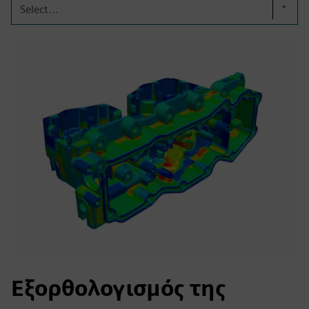
Select...
Εξορθολογισμός της