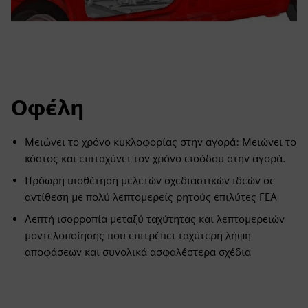
Οφέλη
Μειώνει το χρόνο κυκλοφορίας στην αγορά: Μειώνει το
κόστος και επιταχύνει τον χρόνο εισόδου στην αγορά.
Πρόωρη υιοθέτηση μελετών σχεδιαστικών ιδεών σε
αντίθεση με πολύ λεπτομερείς ρητούς επιλύτες FEA
Λεπτή ισορροπία μεταξύ ταχύτητας και λεπτομερειών
μοντελοποίησης που επιτρέπει ταχύτερη λήψη
αποφάσεων και συνολικά ασφαλέστερα σχέδια