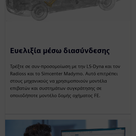
Ευελιξία μέσω διασύνδεσης
Τρέξτε σε συν-προσομοίωση με την LS-Dyna και τον
Radioss και το Simcenter Madymo. Αυτό επιτρέπει
στους μηχανικούς να χρησιμοποιούν μοντέλα
επιβατών και συστημάτων συγκράτησης σε
οποιοδήποτε μοντέλο δομής οχήματος FE.