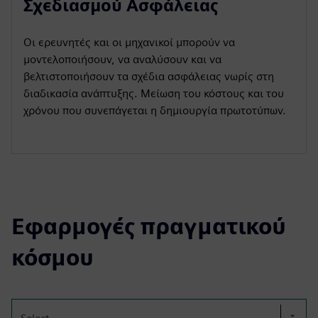
Σχεδιασμού Ασφάλειας
Οι ερευνητές και οι μηχανικοί μπορούν να
μοντελοποιήσουν, να αναλύσουν και να
βελτιστοποιήσουν τα σχέδια ασφάλειας νωρίς στη
διαδικασία ανάπτυξης. Μείωση του κόστους και του
χρόνου που συνεπάγεται η δημιουργία πρωτοτύπων.
Εφαρμογές πραγματικού
κόσμου