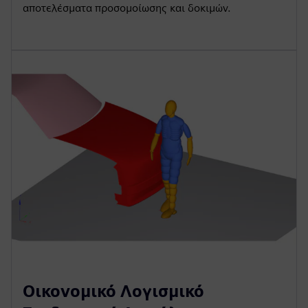
αποτελέσματα προσομοίωσης και δοκιμών.
Οικονομικό Λογισμικό