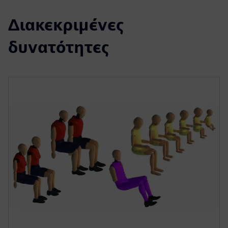
Διακεκριμένες
δυνατότητες