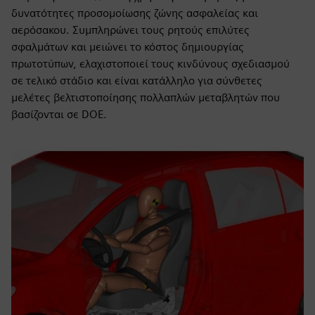
δυνατότητες προσομοίωσης ζώνης ασφαλείας και
αερόσακου. Συμπληρώνει τους ρητούς επιλύτες
σφαλμάτων και μειώνει το κόστος δημιουργίας
πρωτοτύπων, ελαχιστοποιεί τους κινδύνους σχεδιασμού
σε τελικό στάδιο και είναι κατάλληλο για σύνθετες
μελέτες βελτιστοποίησης πολλαπλών μεταβλητών που
βασίζονται σε DOE.