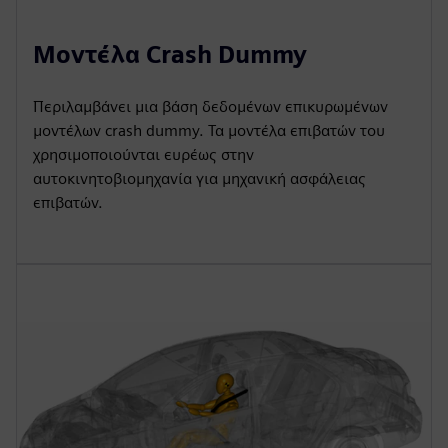
Μοντέλα Crash Dummy
Περιλαμβάνει μια βάση δεδομένων επικυρωμένων
μοντέλων crash dummy. Τα μοντέλα επιβατών του
χρησιμοποιούνται ευρέως στην
αυτοκινητοβιομηχανία για μηχανική ασφάλειας
επιβατών.