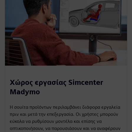
Χώρος εργασίας Simcenter
Madymo
Η σουίτα προϊόντων περιλαμβάνει διάφορα εργαλεία
πριν και μετά την επεξεργασία. Οι χρήστες μπορούν
εύκολα να ρυθμίσουν μοντέλα και επίσης να
οπτικοποιήσουν, να παρουσιάσουν και να αναφέρουν