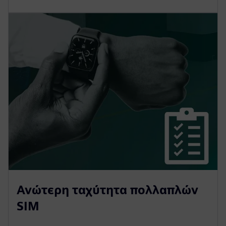
Ανώτερη ταχύτητα πολλαπλών
SIM