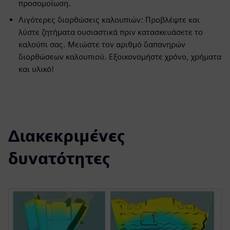
προσομοίωση.
Λιγότερες διορθώσεις καλουπιών: Προβλέψτε και
λύστε ζητήματα ουσιαστικά πριν κατασκευάσετε το
καλούπι σας. Μειώστε τον αριθμό δαπανηρών
διορθώσεων καλουπιού. Εξοικονομήστε χρόνο, χρήματα
και υλικό!
Διακεκριμένες
δυνατότητες