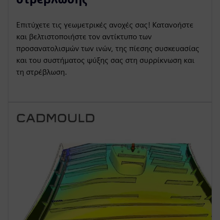
Επιτύχετε τις γεωμετρικές ανοχές σας! Κατανοήστε
και βελτιστοποιήστε τον αντίκτυπο των
προσανατολισμών των ινών, της πίεσης συσκευασίας
και του συστήματος ψύξης σας στη συρρίκνωση και
τη στρέβλωση.