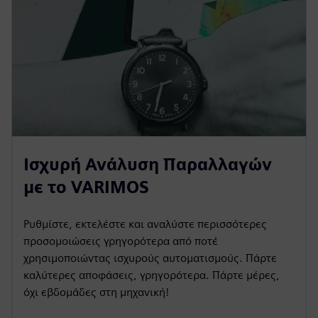
Ισχυρή Ανάλυση Παραλλαγών
με το VARIMOS
Ρυθμίστε, εκτελέστε και αναλύστε περισσότερες
προσομοιώσεις γρηγορότερα από ποτέ
χρησιμοποιώντας ισχυρούς αυτοματισμούς. Πάρτε
καλύτερες αποφάσεις, γρηγορότερα. Πάρτε μέρες,
όχι εβδομάδες στη μηχανική!