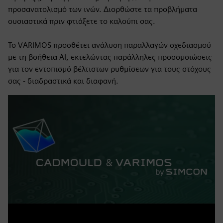
προσανατολισμό των ινών. Διορθώστε τα προβλήματα
ουσιαστικά πριν φτιάξετε το καλούπι σας.
Το VARIMOS προσθέτει ανάλυση παραλλαγών σχεδιασμού
με τη βοήθεια AI, εκτελώντας παράλληλες προσομοιώσεις
για τον εντοπισμό βέλτιστων ρυθμίσεων για τους στόχους
σας - διαδραστικά και διαφανή.