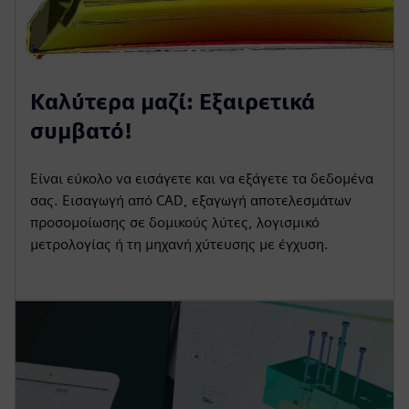
Καλύτερα μαζί: Εξαιρετικά
συμβατό!
Είναι εύκολο να εισάγετε και να εξάγετε τα δεδομένα
σας. Εισαγωγή από CAD, εξαγωγή αποτελεσμάτων
προσομοίωσης σε δομικούς λύτες, λογισμικό
μετρολογίας ή τη μηχανή χύτευσης με έγχυση.