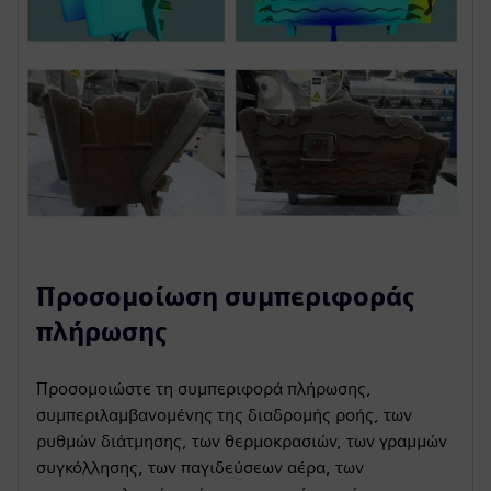
Προσομοίωση συμπεριφοράς
πλήρωσης
Προσομοιώστε τη συμπεριφορά πλήρωσης,
συμπεριλαμβανομένης της διαδρομής ροής, των
ρυθμών διάτμησης, των θερμοκρασιών, των γραμμών
συγκόλλησης, των παγιδεύσεων αέρα, των