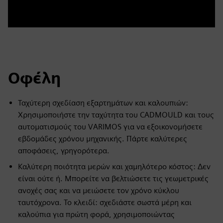
Οφέλη
Ταχύτερη σχεδίαση εξαρτημάτων και καλουπιών:
Χρησιμοποιήστε την ταχύτητα του CADMOULD και τους
αυτοματισμούς του VARIMOS για να εξοικονομήσετε
εβδομάδες χρόνου μηχανικής. Πάρτε καλύτερες
αποφάσεις, γρηγορότερα.
Καλύτερη ποιότητα μερών και χαμηλότερο κόστος: Δεν
είναι ούτε ή. Μπορείτε να βελτιώσετε τις γεωμετρικές
ανοχές σας και να μειώσετε τον χρόνο κύκλου
ταυτόχρονα. Το κλειδί: σχεδιάστε σωστά μέρη και
καλούπια για πρώτη φορά, χρησιμοποιώντας