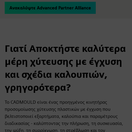
Ανακαλύψτε Advanced Partner Alliance
Γιατί Αποκτήστε καλύτερα
μέρη χύτευσης με έγχυση
και σχέδια καλουπιών,
γρηγορότερα?
Το CADMOULD είναι ένας προηγμένος κινητήρας
προσομοίωσης χύτευσης πλαστικών με έγχυση που
βελτιστοποιεί εξαρτήματα, καλούπια και παραμέτρους
διαδικασίας - καλύπτοντας την πλήρωση, τη συσκευασία,
την ψύξη, τη συρρίκνωση, τη στρέβλωση και τον