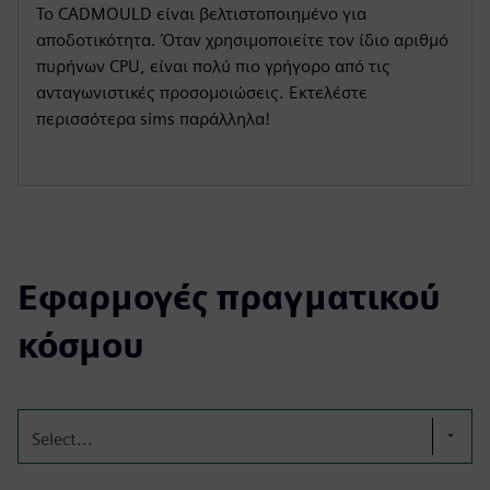
Το CADMOULD είναι βελτιστοποιημένο για
αποδοτικότητα. Όταν χρησιμοποιείτε τον ίδιο αριθμό
πυρήνων CPU, είναι πολύ πιο γρήγορο από τις
ανταγωνιστικές προσομοιώσεις. Εκτελέστε
περισσότερα sims παράλληλα!
Εφαρμογές πραγματικού
κόσμου
Select...