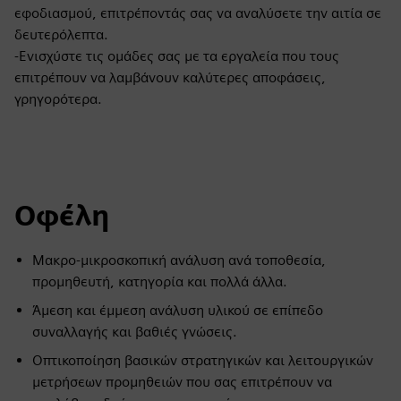
εφοδιασμού, επιτρέποντάς σας να αναλύσετε την αιτία σε
δευτερόλεπτα.
-Ενισχύστε τις ομάδες σας με τα εργαλεία που τους
επιτρέπουν να λαμβάνουν καλύτερες αποφάσεις,
γρηγορότερα.
Οφέλη
Μακρο-μικροσκοπική ανάλυση ανά τοποθεσία,
προμηθευτή, κατηγορία και πολλά άλλα.
Άμεση και έμμεση ανάλυση υλικού σε επίπεδο
συναλλαγής και βαθιές γνώσεις.
Οπτικοποίηση βασικών στρατηγικών και λειτουργικών
μετρήσεων προμηθειών που σας επιτρέπουν να