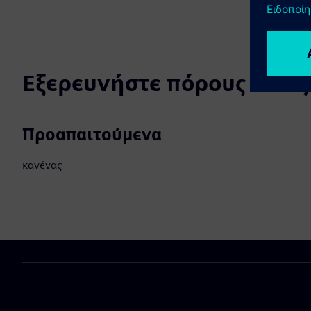
Εξερευνήστε πόρους και σ
Προαπαιτούμενα
κανένας