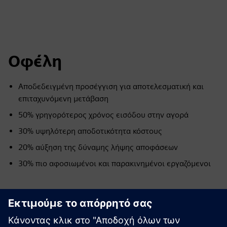
Οφέλη
Αποδεδειγμένη προσέγγιση για αποτελεσματική και
επιταχυνόμενη μετάβαση
50% γρηγορότερος χρόνος εισόδου στην αγορά
30% υψηλότερη αποδοτικότητα κόστους
20% αύξηση της δύναμης λήψης αποφάσεων
30% πιο αφοσιωμένοι και παρακινημένοι εργαζόμενοι