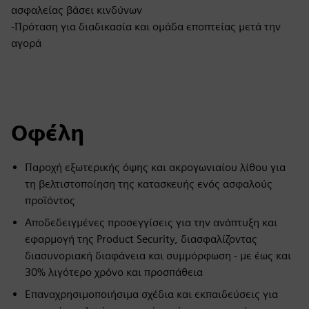
ασφαλείας βάσει κινδύνων
-Πρόταση για διαδικασία και ομάδα εποπτείας μετά την
αγορά
Οφέλη
Παροχή εξωτερικής όψης και ακρογωνιαίου λίθου για
τη βελτιστοποίηση της κατασκευής ενός ασφαλούς
προϊόντος
Αποδεδειγμένες προσεγγίσεις για την ανάπτυξη και
εφαρμογή της Product Security, διασφαλίζοντας
διασυνοριακή διαφάνεια και συμμόρφωση - με έως και
30% λιγότερο χρόνο και προσπάθεια
Επαναχρησιμοποιήσιμα σχέδια και εκπαιδεύσεις για