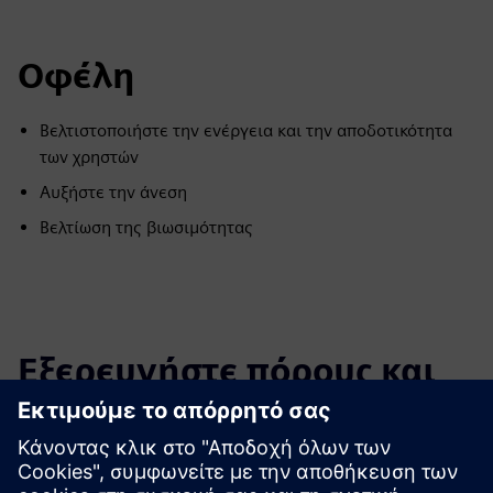
Οφέλη
Βελτιστοποιήστε την ενέργεια και την αποδοτικότητα
των χρηστών
Αυξήστε την άνεση
Βελτίωση της βιωσιμότητας
Εξερευνήστε πόρους και
σχετικά προϊόντα