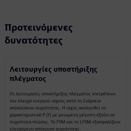
Προτεινόμενες
δυνατότητες
Λειτουργίες υποστήριξης
πλέγματος
Οι λειτουργίες υποστήριξης πλέγματος επιτρέπουν
τον έλεγχο ενεργού ισχύος κατά τη διάρκεια
αποκλίσεων συχνότητας. Η ισχύς ακολουθεί το
χαρακτηριστικό P (f) με μειωμένη μέγιστη έξοδο σε
συχνότητα πτώσης. Το FSM και το LFSM εξασφαλίζουν
ελεγχόμενη απόκριση συχνότητας.