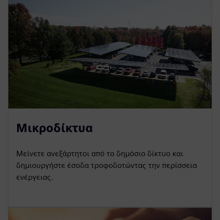
Μικροδίκτυα
Μείνετε ανεξάρτητοι από το δημόσιο δίκτυο και
δημιουργήστε έσοδα τροφοδοτώντας την περίσσεια
ενέργειας.