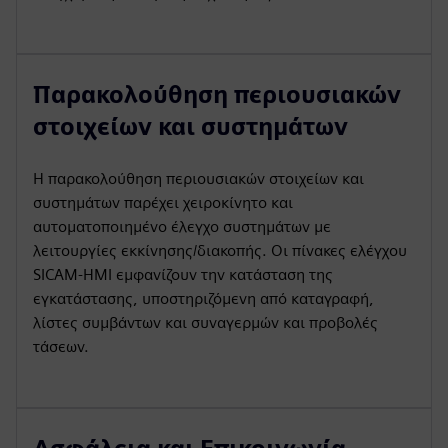
Παρακολούθηση περιουσιακών
στοιχείων και συστημάτων
Η παρακολούθηση περιουσιακών στοιχείων και
συστημάτων παρέχει χειροκίνητο και
αυτοματοποιημένο έλεγχο συστημάτων με
λειτουργίες εκκίνησης/διακοπής. Οι πίνακες ελέγχου
SICAM-HMI εμφανίζουν την κατάσταση της
εγκατάστασης, υποστηριζόμενη από καταγραφή,
λίστες συμβάντων και συναγερμών και προβολές
τάσεων.