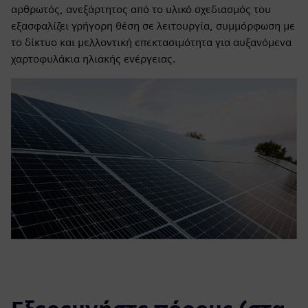
αρθρωτός, ανεξάρτητος από το υλικό σχεδιασμός του
εξασφαλίζει γρήγορη θέση σε λειτουργία, συμμόρφωση με
το δίκτυο και μελλοντική επεκτασιμότητα για αυξανόμενα
χαρτοφυλάκια ηλιακής ενέργειας.