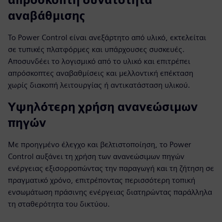
αναβάθμισης
Το Power Control είναι ανεξάρτητο από υλικό, εκτελείται
σε τυπικές πλατφόρμες και υπάρχουσες συσκευές.
Αποσυνδέει το λογισμικό από το υλικό και επιτρέπει
απρόσκοπτες αναβαθμίσεις και μελλοντική επέκταση
χωρίς διακοπή λειτουργίας ή αντικατάσταση υλικού.
Υψηλότερη χρήση ανανεώσιμων
πηγών
Με προηγμένο έλεγχο και βελτιστοποίηση, το Power
Control αυξάνει τη χρήση των ανανεώσιμων πηγών
ενέργειας εξισορροπώντας την παραγωγή και τη ζήτηση σε
πραγματικό χρόνο, επιτρέποντας περισσότερη τοπική
ενσωμάτωση πράσινης ενέργειας διατηρώντας παράλληλα
τη σταθερότητα του δικτύου.