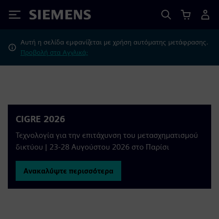
Siemens
Αυτή η σελίδα εμφανίζεται με χρήση αυτόματης μετάφρασης.
Προβολή στα Αγγλικά;
CIGRE 2026
Τεχνολογία για την επιτάχυνση του μετασχηματισμού
δικτύου | 23-28 Αυγούστου 2026 στο Παρίσι
Ανακαλύψτε περισσότερα