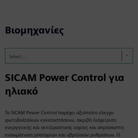
Βιομηχανίες
Select...
SICAM Power Control για
ηλιακό
Το SICAM Power Control παρέχει αξιόπιστο έλεγχο
φωτοβολταϊκών εγκαταστάσεων, ακριβή διαχείριση
ενεργητικής και αντιδραστικής ισχύος και απρόσκοπτη
ενσωμάτωση μπαταριών και υβριδικών ρυθμίσεων. Ο