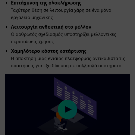
Επιτάχυνση της ολοκλήρωσης
Ταχύτερη θέση σε λειτουργία χάρη σε ένα μόνο
εργαλείο μηχανικής
Λειτουργία ανθεκτική στο μέλλον
Ο αρθρωτός σχεδιασμός υποστηρίζει μελλοντικές
περιπτώσεις χρήσης
Χαμηλότερο κόστος κατάρτισης
Η απόκτηση μιας ενιαίας πλατφόρμας αντικαθιστά τις
απαιτήσεις για εξειδίκευση σε πολλαπλά συστήματα
Play