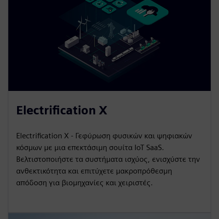
Electrification X
Electrification X - Γεφύρωση φυσικών και ψηφιακών
κόσμων με μια επεκτάσιμη σουίτα IoT SaaS.
Βελτιστοποιήστε τα συστήματα ισχύος, ενισχύστε την
ανθεκτικότητα και επιτύχετε μακροπρόθεσμη
απόδοση για βιομηχανίες και χειριστές.