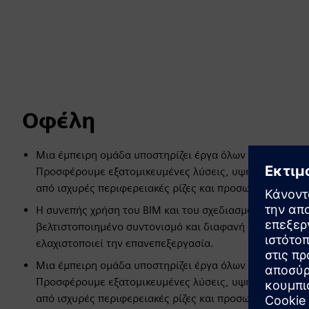
Οφέλη
Μια έμπειρη ομάδα υποστηρίζει έργα όλων των μεγεθώ
Προσφέρουμε εξατομικευμένες λύσεις, υψηλή διαθεσιμ
από ισχυρές περιφερειακές ρίζες και προσωπική υποστή
Η συνεπής χρήση του BIM και του σχεδιασμού βάσει μο
βελτιστοποιημένο συντονισμό και διαφανή διαχείριση έ
ελαχιστοποιεί την επανεπεξεργασία.
Μια έμπειρη ομάδα υποστηρίζει έργα όλων των μεγεθώ
Προσφέρουμε εξατομικευμένες λύσεις, υψηλή διαθεσιμ
από ισχυρές περιφερειακές ρίζες και προσωπική υποστή