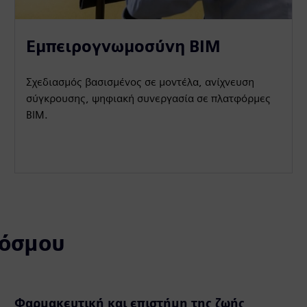
Εμπειρογνωμοσύνη BIM
Σχεδιασμός βασισμένος σε μοντέλα, ανίχνευση
σύγκρουσης, ψηφιακή συνεργασία σε πλατφόρμες
BIM.
κόσμου
Φαρμακευτική και επιστήμη της ζωής