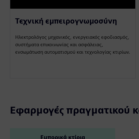
Τεχνική εμπειρογνωμοσύνη
Ηλεκτρολόγος μηχανικός, ενεργειακός εφοδιασμός,
συστήματα επικοινωνίας και ασφάλειας,
ενσωμάτωση αυτοματισμού και τεχνολογίας κτιρίων.
Εφαρμογές πραγματικού 
Εμπορικά κτίρια