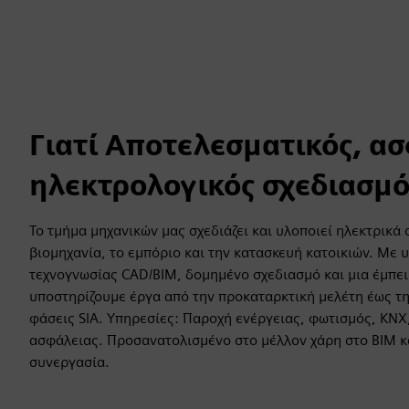
Γιατί Αποτελεσματικός, α
ηλεκτρολογικός σχεδιασμό
Το τμήμα μηχανικών μας σχεδιάζει και υλοποιεί ηλεκτρικά 
βιομηχανία, το εμπόριο και την κατασκευή κατοικιών. Με 
τεχνογνωσίας CAD/BIM, δομημένο σχεδιασμό και μια έμπει
υποστηρίζουμε έργα από την προκαταρκτική μελέτη έως τη
φάσεις SIA. Υπηρεσίες: Παροχή ενέργειας, φωτισμός, KNX,
ασφάλειας. Προσανατολισμένο στο μέλλον χάρη στο BIM κ
συνεργασία.