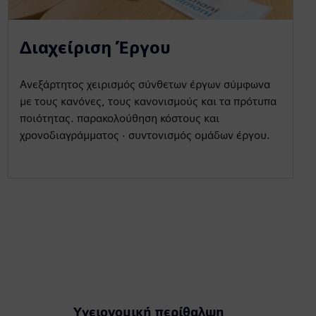
Διαχείριση Έργου
Ανεξάρτητος χειρισμός σύνθετων έργων σύμφωνα
με τους κανόνες, τους κανονισμούς και τα πρότυπα
ποιότητας. παρακολούθηση κόστους και
χρονοδιαγράμματος · συντονισμός ομάδων έργου.
Υγειονομική περίθαλψη