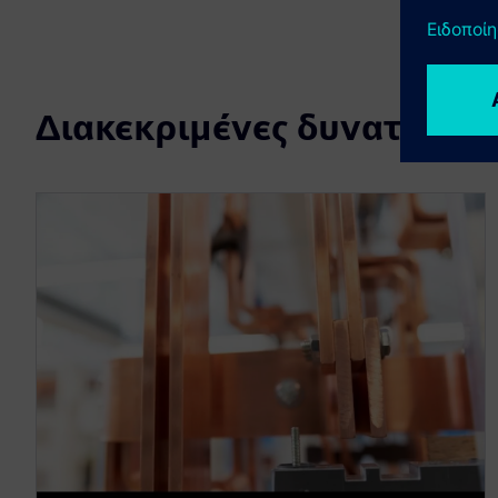
Διακεκριμένες δυνατότητε