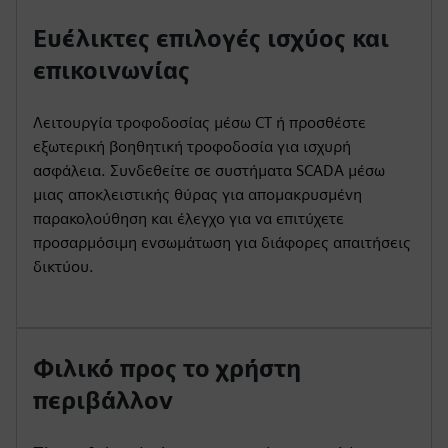
Ευέλικτες επιλογές ισχύος και
επικοινωνίας
Λειτουργία τροφοδοσίας μέσω CT ή προσθέστε
εξωτερική βοηθητική τροφοδοσία για ισχυρή
ασφάλεια. Συνδεθείτε σε συστήματα SCADA μέσω
μιας αποκλειστικής θύρας για απομακρυσμένη
παρακολούθηση και έλεγχο για να επιτύχετε
προσαρμόσιμη ενσωμάτωση για διάφορες απαιτήσεις
δικτύου.
Φιλικό προς το χρήστη
περιβάλλον