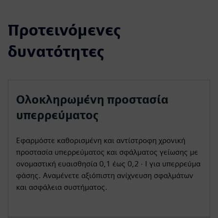
Προτεινόμενες
δυνατότητες
Ολοκληρωμένη προστασία
υπερρεύματος
Εφαρμόστε καθορισμένη και αντίστροφη χρονική
προστασία υπερρεύματος και σφάλματος γείωσης με
ονομαστική ευαισθησία 0,1 έως 0,2 ⋅ Ι για υπερρεύμα
φάσης. Αναμένετε αξιόπιστη ανίχνευση σφαλμάτων
και ασφάλεια συστήματος.