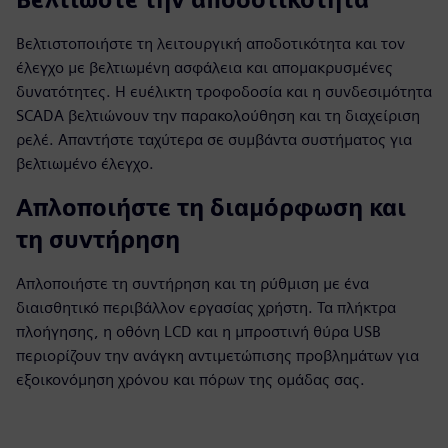
Βελτιστοποιήστε τη λειτουργική αποδοτικότητα και τον
έλεγχο με βελτιωμένη ασφάλεια και απομακρυσμένες
δυνατότητες. Η ευέλικτη τροφοδοσία και η συνδεσιμότητα
SCADA βελτιώνουν την παρακολούθηση και τη διαχείριση
ρελέ. Απαντήστε ταχύτερα σε συμβάντα συστήματος για
βελτιωμένο έλεγχο.
Απλοποιήστε τη διαμόρφωση και
τη συντήρηση
Απλοποιήστε τη συντήρηση και τη ρύθμιση με ένα
διαισθητικό περιβάλλον εργασίας χρήστη. Τα πλήκτρα
πλοήγησης, η οθόνη LCD και η μπροστινή θύρα USB
περιορίζουν την ανάγκη αντιμετώπισης προβλημάτων για
εξοικονόμηση χρόνου και πόρων της ομάδας σας.