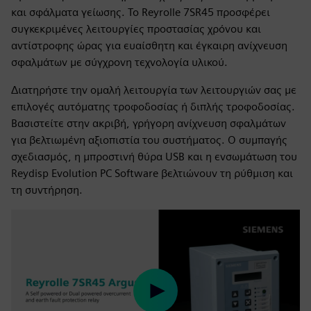
και σφάλματα γείωσης. Το Reyrolle 7SR45 προσφέρει
συγκεκριμένες λειτουργίες προστασίας χρόνου και
αντίστροφης ώρας για ευαίσθητη και έγκαιρη ανίχνευση
σφαλμάτων με σύγχρονη τεχνολογία υλικού.
Διατηρήστε την ομαλή λειτουργία των λειτουργιών σας με
επιλογές αυτόματης τροφοδοσίας ή διπλής τροφοδοσίας.
Βασιστείτε στην ακριβή, γρήγορη ανίχνευση σφαλμάτων
για βελτιωμένη αξιοπιστία του συστήματος. Ο συμπαγής
σχεδιασμός, η μπροστινή θύρα USB και η ενσωμάτωση του
Reydisp Evolution PC Software βελτιώνουν τη ρύθμιση και
τη συντήρηση.
Play