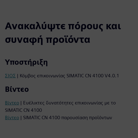
Ανακαλύψτε πόρους και
συναφή προϊόντα
Υποστήριξη
ΣΙΟΣ
| Κόμβος επικοινωνίας SIMATIC CN 4100 V4.0.1
Βίντεο
Βίντεο
| Ευέλικτες δυνατότητες επικοινωνίας με το
SIMATIC CN 4100
Βίντεο
| SIMATIC CN 4100 παρουσίαση προϊόντων