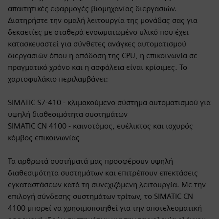
απαιτητικές εφαρμογές βιομηχανίας διεργασιών.
Διατηρήστε την ομαλή λειτουργία της μονάδας σας για
δεκαετίες με σταθερά ενσωματωμένο υλικό που έχει
κατασκευαστεί για σύνθετες ανάγκες αυτοματισμού
διεργασιών όπου η απόδοση της CPU, η επικοινωνία σε
πραγματικό χρόνο και η ασφάλεια είναι κρίσιμες. Το
χαρτοφυλάκιο περιλαμβάνει:
SIMATIC S7-410 - κλιμακούμενο σύστημα αυτοματισμού για
υψηλή διαθεσιμότητα συστημάτων
SIMATIC CN 4100 - καινοτόμος, ευέλικτος και ισχυρός
κόμβος επικοινωνίας
Τα αρθρωτά συστήματά μας προσφέρουν υψηλή
διαθεσιμότητα συστημάτων και επιτρέπουν επεκτάσεις
εγκαταστάσεων κατά τη συνεχιζόμενη λειτουργία. Με την
επιλογή σύνδεσης συστημάτων τρίτων, το SIMATIC CN
4100 μπορεί να χρησιμοποιηθεί για την αποτελεσματική