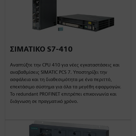
ΣΙΜΑΤΙΚΟ S7-410
Αναπτύξτε την CPU 410 για νέες εγκαταστάσεις και
αναβαθμίσεις SIMATIC PCS 7. Υποστηρίζει την
ασφάλεια και τη διαθεσιμότητα με ένα περιττό,
επεκτάσιμο σύστημα για όλα τα μεγέθη εφαρμογών.
Το redundant PROFINET επιτρέπει επικοινωνία και
διάγνωση σε πραγματικό χρόνο.