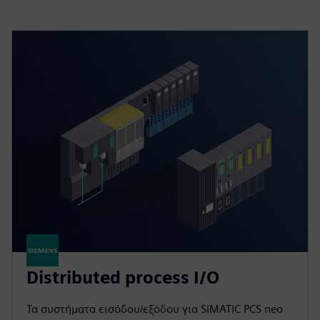
Distributed process I/O
Τα συστήματα εισόδου/εξόδου για SIMATIC PCS neo