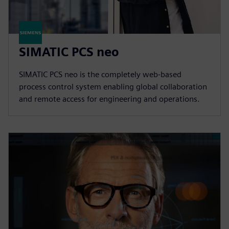
SIMATIC PCS neo
SIMATIC PCS neo is the completely web-based
process control system enabling global collaboration
and remote access for engineering and operations.