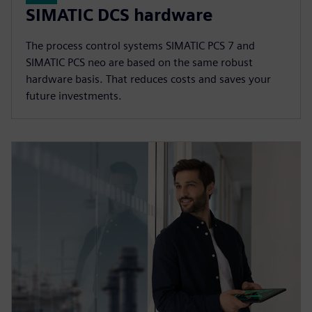
SIMATIC DCS hardware
The process control systems SIMATIC PCS 7 and
SIMATIC PCS neo are based on the same robust
hardware basis. That reduces costs and saves your
future investments.