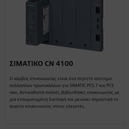
ΣΙΜΑΤΙΚΟ CN 4100
Ο κόμβος επικοινωνίας είναι ένα περιττό σύστημα
πολλαπλών πρωτοκόλλων για SIMATIC PCS 7 και PCS
neo. Αντικαθιστά πολλές βιβλιοθήκες επικοινωνίας με
μία ενσωματωμένη διεπαφή και μειώνει σημαντικά το
φορτίο επικοινωνίας στους ελεγκτές.