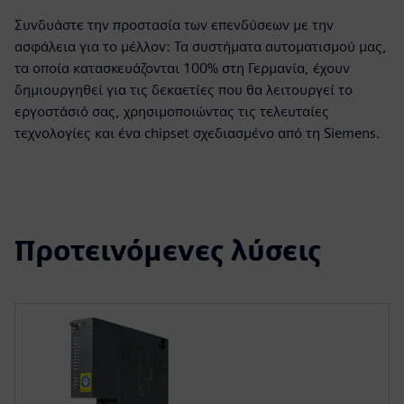
Συνδυάστε την προστασία των επενδύσεων με την
ασφάλεια για το μέλλον: Τα συστήματα αυτοματισμού μας,
τα οποία κατασκευάζονται 100% στη Γερμανία, έχουν
δημιουργηθεί για τις δεκαετίες που θα λειτουργεί το
εργοστάσιό σας, χρησιμοποιώντας τις τελευταίες
τεχνολογίες και ένα chipset σχεδιασμένο από τη Siemens.
Προτεινόμενες λύσεις