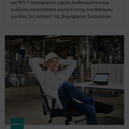
και PCS 7 προσφέρουν υψηλή διαθεσιμότητα και
ευέλικτη εγκατάσταση κοντά ή εντός του θαλάμου
για όλες τις ανάγκες της βιομηχανίας διεργασιών.