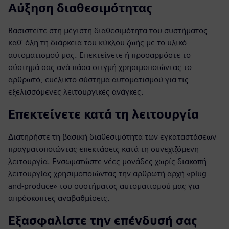
Αύξηση διαθεσιμότητας
Βασιστείτε στη μέγιστη διαθεσιμότητα του συστήματος
καθ' όλη τη διάρκεια του κύκλου ζωής με το υλικό
αυτοματισμού μας. Επεκτείνετε ή προσαρμόστε το
σύστημά σας ανά πάσα στιγμή χρησιμοποιώντας το
αρθρωτό, ευέλικτο σύστημα αυτοματισμού για τις
εξελισσόμενες λειτουργικές ανάγκες.
Επεκτείνετε κατά τη λειτουργία
Διατηρήστε τη βασική διαθεσιμότητα των εγκαταστάσεων
πραγματοποιώντας επεκτάσεις κατά τη συνεχιζόμενη
λειτουργία. Ενσωματώστε νέες μονάδες χωρίς διακοπή
λειτουργίας χρησιμοποιώντας την αρθρωτή αρχή «plug-
and-produce» του συστήματος αυτοματισμού μας για
απρόσκοπτες αναβαθμίσεις.
Εξασφαλίστε την επένδυσή σας