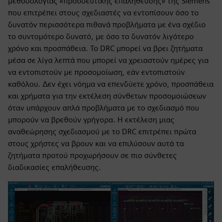
μεθοδολογίας «προοδευτικής επαλήθευσης» της Siemens
που επιτρέπει στους σχεδιαστές να εντοπίσουν όσο το
δυνατόν περισσότερα πιθανά προβλήματα με ένα σχέδιο
το συντομότερο δυνατό, με όσο το δυνατόν λιγότερο
χρόνο και προσπάθεια. Το DRC μπορεί να βρει ζητήματα
μέσα σε λίγα λεπτά που μπορεί να χρειαστούν ημέρες για
να εντοπιστούν με προσομοίωση, εάν εντοπιστούν
καθόλου. Δεν έχει νόημα να επενδύετε χρόνο, προσπάθεια
και χρήματα για την εκτέλεση σύνθετων προσομοιώσεων
όταν υπάρχουν απλά προβλήματα με το σχεδιασμό που
μπορούν να βρεθούν γρήγορα. Η εκτέλεση μιας
αναθεώρησης σχεδιασμού με το DRC επιτρέπει πρώτα
στους χρήστες να βρουν και να επιλύσουν αυτά τα
ζητήματα προτού προχωρήσουν σε πιο σύνθετες
διαδικασίες επαλήθευσης.