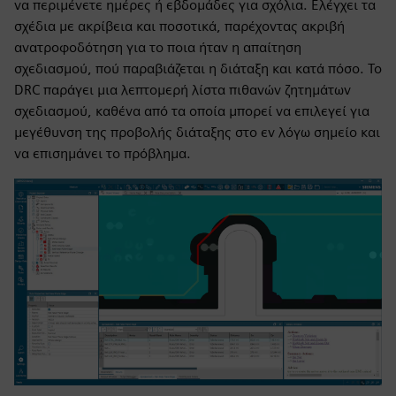
να περιμένετε ημέρες ή εβδομάδες για σχόλια. Ελέγχει τα
σχέδια με ακρίβεια και ποσοτικά, παρέχοντας ακριβή
ανατροφοδότηση για το ποια ήταν η απαίτηση
σχεδιασμού, πού παραβιάζεται η διάταξη και κατά πόσο. Το
DRC παράγει μια λεπτομερή λίστα πιθανών ζητημάτων
σχεδιασμού, καθένα από τα οποία μπορεί να επιλεγεί για
μεγέθυνση της προβολής διάταξης στο εν λόγω σημείο και
να επισημάνει το πρόβλημα.