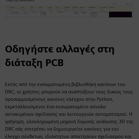
Οδηγήστε αλλαγές στη
διάταξη PCB
Εκτός από την ενσωματωμένη βιβλιοθήκη κανόνων του
DRC, οι χρήστες μπορούν να αναπτύξουν τους δικούς τους
προσαρμοσμένους κανόνες ελέγχου στην Python,
εκμεταλλευόμενοι ένα ενσωματωμένο σύνολο
αντικειμένων σχεδίασης και λειτουργιών αυτοματισμού. Η
γρήγορη, ολοκληρωμένη μηχανή δομικής ανάλυσης 3D της
DRC σάς επιτρέπει να δημιουργείτε κανόνες για τον
έλεγχο σύνθετων, ιδιόκτητων απαιτήσεων σχεδιασμού και