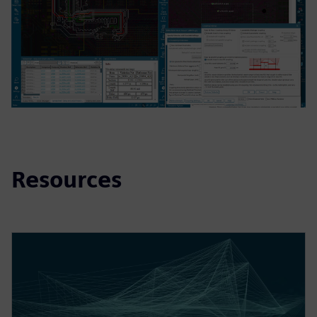
Resources