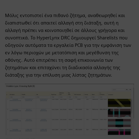
Μόλις εντοπιστεί ένα πιθανό ζήτημα, αναθεωρηθεί και
διαπιστωθεί ότι απαιτεί αλλαγή στη διάταξη, αυτή η
αλλαγή πρέπει να κοινοποιηθεί σε άλλους γρήγορα και
συνοπτικά. Το HyperLynx DRC δημιουργεί Sharelists που
οδηγούν αυτόματα τα εργαλεία PCB για την εμφάνιση των
εν λόγω περιοχών με μετατόπιση και μεγέθυνση της
οθόνης. Αυτό επιτρέπει τη σαφή επικοινωνία των
ζητημάτων και επιταχύνει τη διαδικασία αλλαγής της
διάταξης για την επίλυση μιας λίστας ζητημάτων.