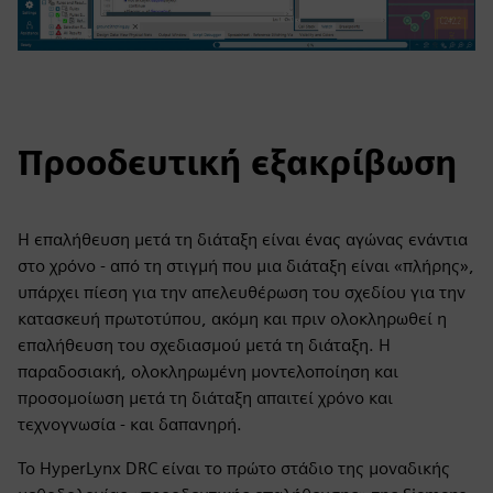
Προοδευτική εξακρίβωση
Η επαλήθευση μετά τη διάταξη είναι ένας αγώνας ενάντια
στο χρόνο - από τη στιγμή που μια διάταξη είναι «πλήρης»,
υπάρχει πίεση για την απελευθέρωση του σχεδίου για την
κατασκευή πρωτοτύπου, ακόμη και πριν ολοκληρωθεί η
επαλήθευση του σχεδιασμού μετά τη διάταξη. Η
παραδοσιακή, ολοκληρωμένη μοντελοποίηση και
προσομοίωση μετά τη διάταξη απαιτεί χρόνο και
τεχνογνωσία - και δαπανηρή.
Το HyperLynx DRC είναι το πρώτο στάδιο της μοναδικής