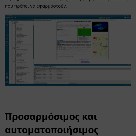
που πρέπει να εφαρμοστούν.
Προσαρμόσιμος και
αυτοματοποιήσιμος