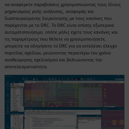
να αναφέρετε παραβιάσεις χρησιμοποιώντας τους ίδιους
μηχανισμούς ροής ανάλυσης, αναφοράς και
διασταυρούμενης διερεύνησης με τους κανόνες που
παρέχονται με το DRC. Το DRC είναι επίσης εξωτερικά
αυτοματοποιήσιμο, οπότε μόλις έχετε τους κανόνες και
τις παραμέτρους που θέλετε να χρησιμοποιήσετε,
μπορείτε να οδηγήσετε το DRC για να εκτελέσει έλεγχο
παρτίδας σχεδίων, μειώνοντας περαιτέρω τον χρόνο
αναθεώρησης σχεδιασμού και βελτιώνοντας την
αποτελεσματικότητα.