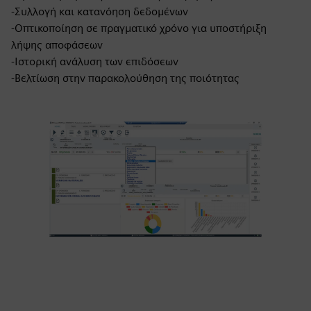
-Συλλογή και κατανόηση δεδομένων
-Οπτικοποίηση σε πραγματικό χρόνο για υποστήριξη
λήψης αποφάσεων
-Ιστορική ανάλυση των επιδόσεων
-Βελτίωση στην παρακολούθηση της ποιότητας