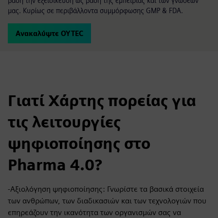
βάση την εξειδίκευση ως βάση της εμπειρίας και των γνώσεων
μας. Κυρίως σε περιβάλλοντα συμμόρφωσης GMP & FDA.
Ανακαλύψτε OYTEC
Γιατί Χάρτης πορείας για
τις λειτουργίες
ψηφιοποίησης στο
Pharma 4.0?
-Αξιολόγηση ψηφιοποίησης: Γνωρίστε τα βασικά στοιχεία
των ανθρώπων, των διαδικασιών και των τεχνολογιών που
επηρεάζουν την ικανότητα των οργανισμών σας να