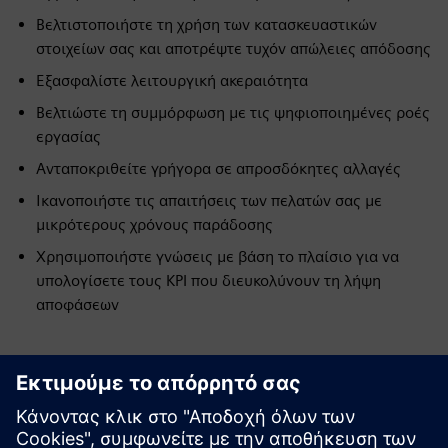
Βελτιστοποιήστε τη χρήση των κατασκευαστικών
στοιχείων σας και αποτρέψτε τυχόν απώλειες απόδοσης
Εξασφαλίστε λειτουργική ακεραιότητα
Βελτιώστε τη συμμόρφωση με τις ψηφιοποιημένες ροές
εργασίας
Ανταποκριθείτε γρήγορα σε απροσδόκητες αλλαγές
Ικανοποιήστε τις απαιτήσεις των πελατών σας με
μικρότερους χρόνους παράδοσης
Χρησιμοποιήστε γνώσεις με βάση το πλαίσιο για να
υπολογίσετε τους KPI που διευκολύνουν τη λήψη
αποφάσεων
Εξερευνήστε πόρους και