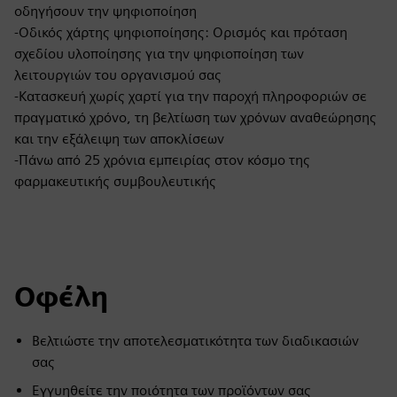
οδηγήσουν την ψηφιοποίηση
-Οδικός χάρτης ψηφιοποίησης: Ορισμός και πρόταση
σχεδίου υλοποίησης για την ψηφιοποίηση των
λειτουργιών του οργανισμού σας
-Κατασκευή χωρίς χαρτί για την παροχή πληροφοριών σε
πραγματικό χρόνο, τη βελτίωση των χρόνων αναθεώρησης
και την εξάλειψη των αποκλίσεων
-Πάνω από 25 χρόνια εμπειρίας στον κόσμο της
φαρμακευτικής συμβουλευτικής
Οφέλη
Βελτιώστε την αποτελεσματικότητα των διαδικασιών
σας
Εγγυηθείτε την ποιότητα των προϊόντων σας