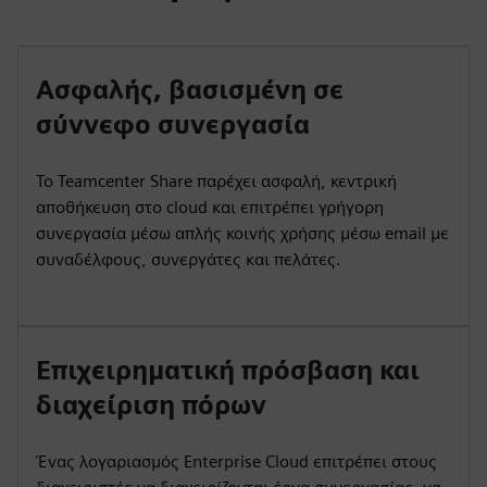
Ασφαλής, βασισμένη σε
σύννεφο συνεργασία
Το Teamcenter Share παρέχει ασφαλή, κεντρική
αποθήκευση στο cloud και επιτρέπει γρήγορη
συνεργασία μέσω απλής κοινής χρήσης μέσω email με
συναδέλφους, συνεργάτες και πελάτες.
Επιχειρηματική πρόσβαση και
διαχείριση πόρων
Ένας λογαριασμός Enterprise Cloud επιτρέπει στους