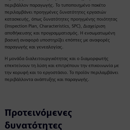
περιβάλλον παραγωγής. Το τυποποιημένο πακέτο
περιλαμβάνει προηγμένες δυνατότητες εργασιών
κατασκευής, όπως δυνατότητες προηγμένης ποιότητας
(Inspection Plan, Characteristics, SPC), Διαχείριση
αποθήκευσης και προγραμματισμός. Η ενσωματωμένη
βασική αναφορά υποστηρίζει επόπτες με αναφορές
παραγωγής και γενεαλογίας.
Η μονάδα διαλειτουργικότητας και ο διαμορφωτής
επεκτείνουν τη λύση και επιτρέπουν την επικοινωνία με
την κορυφή και το εργοστάσιο. Το προϊόν περιλαμβάνει
περιβάλλοντα ανάπτυξης και παραγωγής.
Προτεινόμενες
δυνατότητες