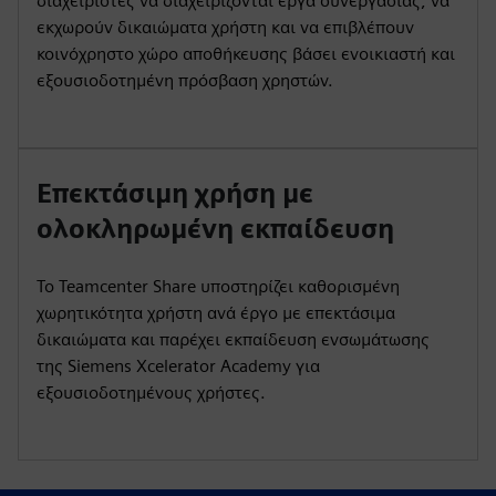
διαχειριστές να διαχειρίζονται έργα συνεργασίας, να
εκχωρούν δικαιώματα χρήστη και να επιβλέπουν
κοινόχρηστο χώρο αποθήκευσης βάσει ενοικιαστή και
εξουσιοδοτημένη πρόσβαση χρηστών.
Επεκτάσιμη χρήση με
ολοκληρωμένη εκπαίδευση
Το Teamcenter Share υποστηρίζει καθορισμένη
χωρητικότητα χρήστη ανά έργο με επεκτάσιμα
δικαιώματα και παρέχει εκπαίδευση ενσωμάτωσης
της Siemens Xcelerator Academy για
εξουσιοδοτημένους χρήστες.