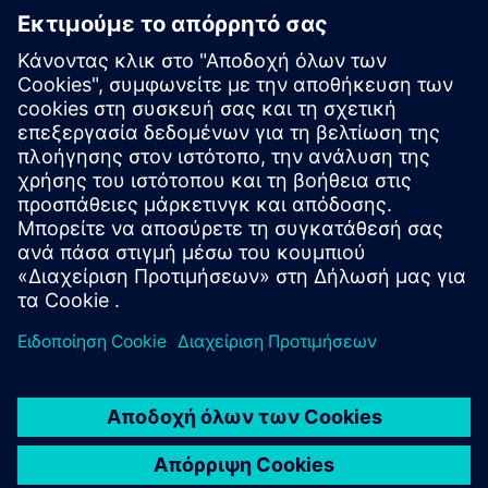
Ξεκινήστε
Επικοινωνήστε μαζί μας