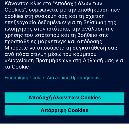
Ξεκινήστε
Επικοινωνήστε μαζί μας