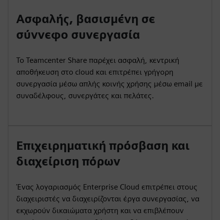
Ασφαλής, βασισμένη σε
σύννεφο συνεργασία
Το Teamcenter Share παρέχει ασφαλή, κεντρική
αποθήκευση στο cloud και επιτρέπει γρήγορη
συνεργασία μέσω απλής κοινής χρήσης μέσω email με
συναδέλφους, συνεργάτες και πελάτες.
Επιχειρηματική πρόσβαση και
διαχείριση πόρων
Ένας λογαριασμός Enterprise Cloud επιτρέπει στους
διαχειριστές να διαχειρίζονται έργα συνεργασίας, να
εκχωρούν δικαιώματα χρήστη και να επιβλέπουν