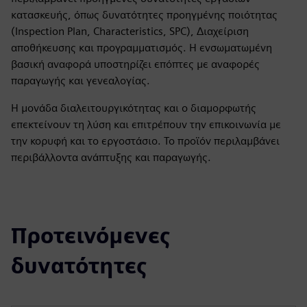
κατασκευής, όπως δυνατότητες προηγμένης ποιότητας
(Inspection Plan, Characteristics, SPC), Διαχείριση
αποθήκευσης και προγραμματισμός. Η ενσωματωμένη
βασική αναφορά υποστηρίζει επόπτες με αναφορές
παραγωγής και γενεαλογίας.
Η μονάδα διαλειτουργικότητας και ο διαμορφωτής
επεκτείνουν τη λύση και επιτρέπουν την επικοινωνία με
την κορυφή και το εργοστάσιο. Το προϊόν περιλαμβάνει
περιβάλλοντα ανάπτυξης και παραγωγής.
Προτεινόμενες
δυνατότητες