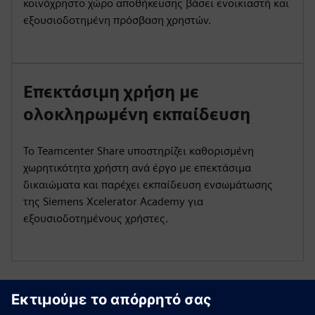
κοινόχρηστο χώρο αποθήκευσης βάσει ενοικιαστή και
εξουσιοδοτημένη πρόσβαση χρηστών.
Επεκτάσιμη χρήση με
ολοκληρωμένη εκπαίδευση
Το Teamcenter Share υποστηρίζει καθορισμένη
χωρητικότητα χρήστη ανά έργο με επεκτάσιμα
δικαιώματα και παρέχει εκπαίδευση ενσωμάτωσης
της Siemens Xcelerator Academy για
εξουσιοδοτημένους χρήστες.