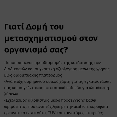
Γιατί Δομή του
μετασχηματισμού στον
οργανισμό σας?
-Τυποποιημένος προσδιορισμός της κατάστασης των
διαδικασιών και συγκριτική αξιολόγηση μέσω της χρήσης
μιας διαδικτυακής πλατφόρμας
-Ανάπτυξη δομημένου οδικού χάρτη για τις εγκαταστάσεις
σας και συγκέντρωση σε εταιρικό επίπεδο για κλιμάκωση
λύσεων
-Σχεδιασμός αξιοπιστίας μέσω προσέγγισης βάσει
ωριμότητας, που αναπτύχθηκε με την acatech, κορυφαία
ερευνητικά ινστιτούτα, TÜV και καινοτόμες εταιρείες