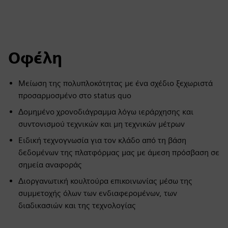
Οφέλη
Μείωση της πολυπλοκότητας με ένα σχέδιο ξεχωριστά
προσαρμοσμένο στο status quo
Δομημένο χρονοδιάγραμμα λόγω ιεράρχησης και
συντονισμού τεχνικών και μη τεχνικών μέτρων
Ειδική τεχνογνωσία για τον κλάδο από τη βάση
δεδομένων της πλατφόρμας μας με άμεση πρόσβαση σε
σημεία αναφοράς
Διοργανωτική κουλτούρα επικοινωνίας μέσω της
συμμετοχής όλων των ενδιαφερομένων, των
διαδικασιών και της τεχνολογίας