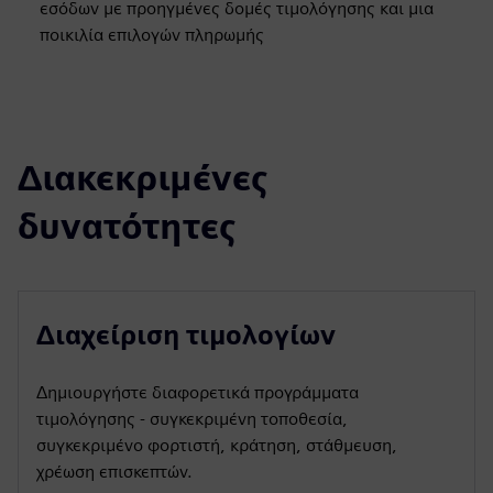
εσόδων με προηγμένες δομές τιμολόγησης και μια
ποικιλία επιλογών πληρωμής
Διακεκριμένες
δυνατότητες
Διαχείριση τιμολογίων
Δημιουργήστε διαφορετικά προγράμματα
τιμολόγησης - συγκεκριμένη τοποθεσία,
συγκεκριμένο φορτιστή, κράτηση, στάθμευση,
χρέωση επισκεπτών.