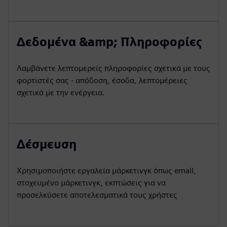
Δεδομένα &amp; Πληροφορίες
Λαμβάνετε λεπτομερείς πληροφορίες σχετικά με τους
φορτιστές σας - απόδοση, έσοδα, λεπτομέρειες
σχετικά με την ενέργεια.
Δέσμευση
Χρησιμοποιήστε εργαλεία μάρκετινγκ όπως email,
στοχευμένο μάρκετινγκ, εκπτώσεις για να
προσελκύσετε αποτελεσματικά τους χρήστες