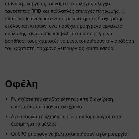
διανομή ενέργειας, δυναμικά τιμολόγια, έλεγχο
ταυτότητας RFID και πολλαπλές επιλογές πληρωμής. Η
πλατφόρμα ενσωματώνεται με συστήματα διαχείρισης
στόλου και κτιρίων, ενώ παρέχει προηγμένα εργαλεία
ανάλυσης, αναφοράς και βελτιστοποίησης για να
βοηθήσει τους χειριστές να μεγιστοποιήσουν την απόδοση
του φορτιστή, το χρόνο λειτουργίας και τα έσοδα.
Οφέλη
Ενισχύστε την αποδοτικότητα με τη διαχείριση
φορτιστών σε πραγματικό χρόνο
Αναπρόσκοπτη κλιμάκωση με υποδομή λογισμικού
έτοιμη για το μέλλον
Οι CPO μπορούν να βελτιστοποιήσουν τη δημιουργία