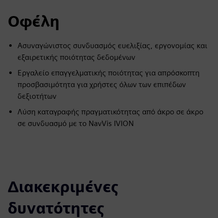
Οφέλη
Ασυναγώνιστος συνδυασμός ευελιξίας, εργονομίας και
εξαιρετικής ποιότητας δεδομένων
Εργαλείο επαγγελματικής ποιότητας για απρόσκοπτη
προσβασιμότητα για χρήστες όλων των επιπέδων
δεξιοτήτων
Λύση καταγραφής πραγματικότητας από άκρο σε άκρο
σε συνδυασμό με το NavVis IVION
Διακεκριμένες
δυνατότητες