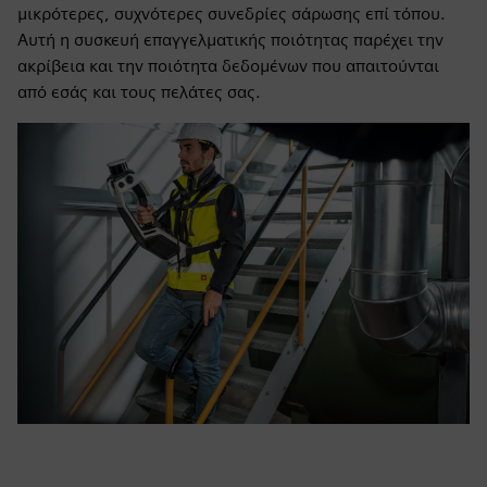
μικρότερες, συχνότερες συνεδρίες σάρωσης επί τόπου.
Αυτή η συσκευή επαγγελματικής ποιότητας παρέχει την
ακρίβεια και την ποιότητα δεδομένων που απαιτούνται
από εσάς και τους πελάτες σας.