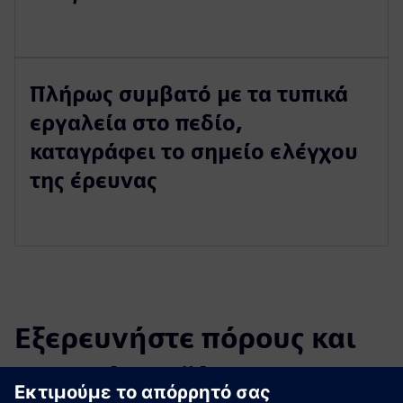
Πλήρως συμβατό με τα τυπικά
εργαλεία στο πεδίο,
καταγράφει το σημείο ελέγχου
της έρευνας
Εξερευνήστε πόρους και
σχετικά προϊόντα