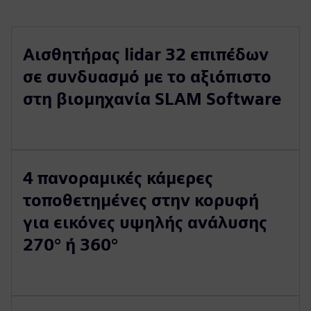
Αισθητήρας lidar 32 επιπέδων
σε συνδυασμό με το αξιόπιστο
στη βιομηχανία SLAM Software
4 πανοραμικές κάμερες
τοποθετημένες στην κορυφή
για εικόνες υψηλής ανάλυσης
270° ή 360°