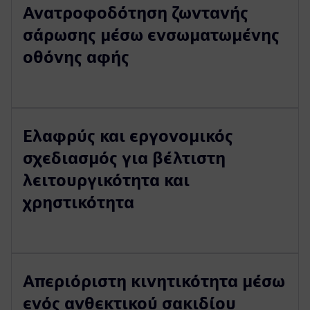
Ανατροφοδότηση ζωντανής
σάρωσης μέσω ενσωματωμένης
οθόνης αφής
Ελαφρύς και εργονομικός
σχεδιασμός για βέλτιστη
λειτουργικότητα και
χρηστικότητα
Απεριόριστη κινητικότητα μέσω
ενός ανθεκτικού σακιδίου