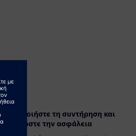
Απλοποιήστε τη συντήρηση και
βελτιώστε την ασφάλεια