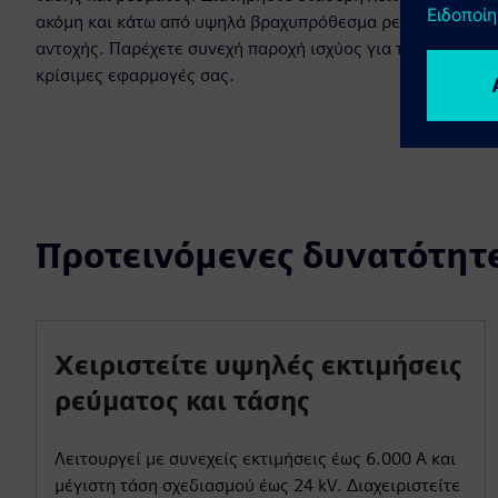
ακόμη και κάτω από υψηλά βραχυπρόθεσμα ρεύματα
αντοχής. Παρέχετε συνεχή παροχή ισχύος για τις
κρίσιμες εφαρμογές σας.
Προτεινόμενες δυνατότητ
Χειριστείτε υψηλές εκτιμήσεις
ρεύματος και τάσης
Λειτουργεί με συνεχείς εκτιμήσεις έως 6.000 A και
μέγιστη τάση σχεδιασμού έως 24 kV. Διαχειριστείτε