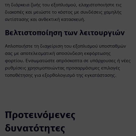
τη διάρκεια ζωής του εξοπλισμού, ελαχιστοποιήστε τις
διακοπές και μειώστε το κόστος με συνδέσεις χαμηλής
αντίστασης και ανθεκτική κατασκευή.
Βελτιστοποίηση των λειτουργιών
Απλοποιήστε τη διαχείριση του εξοπλισμού υποσταθμών
σας με αποτελεσματική αποσύνδεση εκφόρτωσης
φορτίου. Ενσωματώστε απρόσκοπτα σε υπάρχουσες ή νέες
ρυθμίσεις χρησιμοποιώντας προσαρμόσιμες επιλογές
τοποθέτησης για εξορθολογισμό της εγκατάστασης.
Προτεινόμενες
δυνατότητες