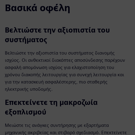
Βασικά οφέλη
Βελτιώστε την αξιοπιστία του
συστήματος
Βελτιώστε την αξιοπιστία του συστήματος διανομής
ισχύος. Οι ανθεκτικοί διακόπτες αποσύνδεσης παρέχουν
ασφαλή απομόνωση ισχύος για ελαχιστοποίηση του
χρόνου διακοπής λειτουργίας για συνεχή λειτουργία και
για την κατασκευή ασφαλέστερης, πιο σταθερής
ηλεκτρικής υποδομής.
Επεκτείνετε τη μακροζωία
εξοπλισμού
Μειώστε τις ανάγκες συντήρησης με εξαρτήματα
μηχανικής ακριβείας και στιβαρό σχεδιασμό. Επεκτείνετε