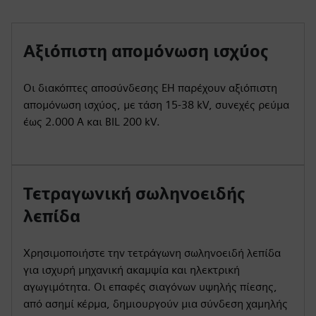
Αξιόπιστη απομόνωση ισχύος
Οι διακόπτες αποσύνδεσης EH παρέχουν αξιόπιστη
απομόνωση ισχύος, με τάση 15-38 kV, συνεχές ρεύμα
έως 2.000 A και BIL 200 kV.
Τετραγωνική σωληνοειδής
λεπίδα
Χρησιμοποιήστε την τετράγωνη σωληνοειδή λεπίδα
για ισχυρή μηχανική ακαμψία και ηλεκτρική
αγωγιμότητα. Οι επαφές σιαγόνων υψηλής πίεσης,
από ασημί κέρμα, δημιουργούν μια σύνδεση χαμηλής