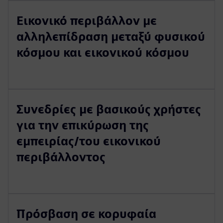
Εικονικό περιβάλλον με
αλληλεπίδραση μεταξύ φυσικού
κόσμου και εικονικού κόσμου
Συνεδρίες με βασικούς χρήστες
για την επικύρωση της
εμπειρίας/του εικονικού
περιβάλλοντος
Πρόσβαση σε κορυφαία