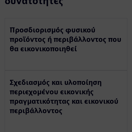
δυνατότητες
Προσδιορισμός φυσικού
προϊόντος ή περιβάλλοντος που
θα εικονικοποιηθεί
Σχεδιασμός και υλοποίηση
περιεχομένου εικονικής
πραγματικότητας και εικονικού
περιβάλλοντος