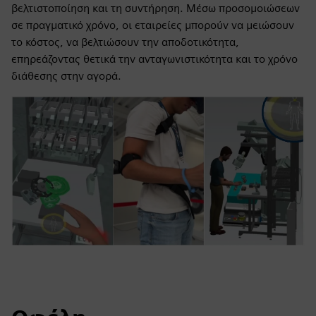
βελτιστοποίηση και τη συντήρηση. Μέσω προσομοιώσεων
σε πραγματικό χρόνο, οι εταιρείες μπορούν να μειώσουν
το κόστος, να βελτιώσουν την αποδοτικότητα,
επηρεάζοντας θετικά την ανταγωνιστικότητα και το χρόνο
διάθεσης στην αγορά.