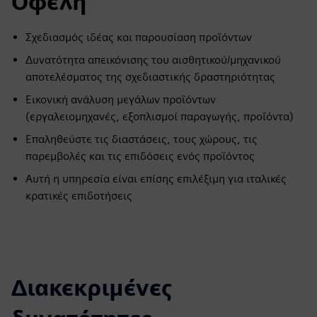
Οφέλη
Σχεδιασμός ιδέας και παρουσίαση προϊόντων
Δυνατότητα απεικόνισης του αισθητικού/μηχανικού
αποτελέσματος της σχεδιαστικής δραστηριότητας
Εικονική ανάλυση μεγάλων προϊόντων
(εργαλειομηχανές, εξοπλισμοί παραγωγής, προϊόντα)
Επαληθεύστε τις διαστάσεις, τους χώρους, τις
παρεμβολές και τις επιδόσεις ενός προϊόντος
Αυτή η υπηρεσία είναι επίσης επιλέξιμη για ιταλικές
κρατικές επιδοτήσεις
Διακεκριμένες