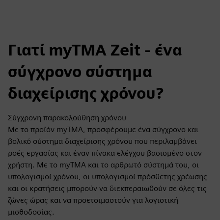
Γιατί myTMA Zeit - ένα
σύγχρονο σύστημα
διαχείρισης χρόνου?
Σύγχρονη παρακολούθηση χρόνου
Με το προϊόν myTMA, προσφέρουμε ένα σύγχρονο και
βολικό σύστημα διαχείρισης χρόνου που περιλαμβάνει
ροές εργασίας και έναν πίνακα ελέγχου βασισμένο στον
χρήστη. Με το myTMA και το αρθρωτό σύστημά του, οι
υπολογισμοί χρόνου, οι υπολογισμοί πρόσθετης χρέωσης
και οι κρατήσεις μπορούν να διεκπεραιωθούν σε όλες τις
ζώνες ώρας και να προετοιμαστούν για λογιστική
μισθοδοσίας.