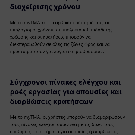
διαχείρισης χρόνου
Με το myTMA και το αρθρωτό σύστημά του, οι
υπολογισμοί χρόνου, οι υπολογισμοί πρόσθετης
χρέωσης και οι κρατήσεις μπορούν να
διεκπεραιωθούν σε όλες τις ζώνες ώρας και να
προετοιμαστούν για λογιστική μισθοδοσίας.
Σύγχρονοι πίνακες ελέγχου και
ροές εργασίας για απουσίες και
διορθώσεις κρατήσεων
Με το myTMA, οι χρήστες μπορούν να διαμορφώσουν
τους πίνακες ελέγχου σύμφωνα με τις δικές τους
επιθυμίες. Τα αιτήματα για απουσίες ή διορθώσεις