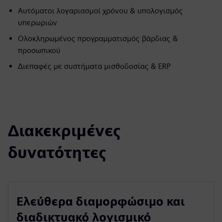
Αυτόματοι λογαριασμοί χρόνου & υπολογισμός
υπερωριών
Ολοκληρωμένος προγραμματισμός βάρδιας &
προσωπικού
Διεπαφές με συστήματα μισθοδοσίας & ERP
Διακεκριμένες
δυνατότητες
Ελεύθερα διαμορφώσιμο και
διαδικτυακό λογισμικό