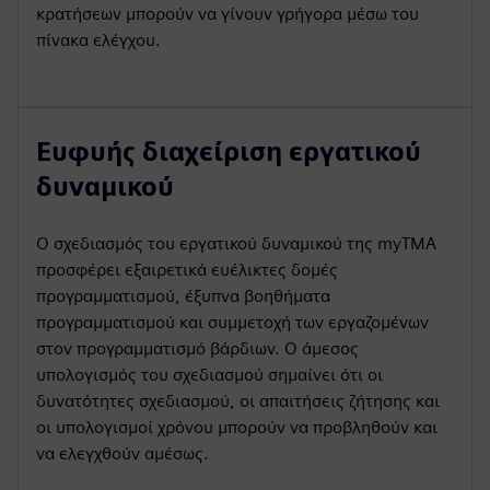
κρατήσεων μπορούν να γίνουν γρήγορα μέσω του
πίνακα ελέγχου.
Ευφυής διαχείριση εργατικού
δυναμικού
Ο σχεδιασμός του εργατικού δυναμικού της myTMA
προσφέρει εξαιρετικά ευέλικτες δομές
προγραμματισμού, έξυπνα βοηθήματα
προγραμματισμού και συμμετοχή των εργαζομένων
στον προγραμματισμό βάρδιων. Ο άμεσος
υπολογισμός του σχεδιασμού σημαίνει ότι οι
δυνατότητες σχεδιασμού, οι απαιτήσεις ζήτησης και
οι υπολογισμοί χρόνου μπορούν να προβληθούν και
να ελεγχθούν αμέσως.