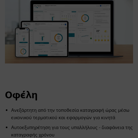
Οφέλη
Ανεξάρτητη από την τοποθεσία καταγραφή ώρας μέσω
εικονικού τερματικού και εφαρμογών για κινητά
Αυτοεξυπηρέτηση για τους υπαλλήλους - διαφάνεια της
καταγραφής χρόνου