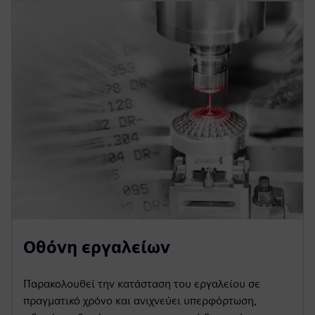
Οθόνη εργαλείων
Παρακολουθεί την κατάσταση του εργαλείου σε
πραγματικό χρόνο και ανιχνεύει υπερφόρτωση,