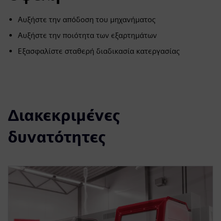
Αυξήστε την απόδοση του μηχανήματος
Αυξήστε την ποιότητα των εξαρτημάτων
Εξασφαλίστε σταθερή διαδικασία κατεργασίας
Διακεκριμένες
δυνατότητες