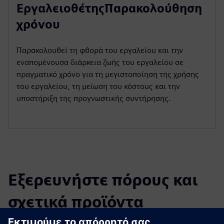
ΕργαλειοθέτηςΠαρακολούθηση
χρόνου
Παρακολουθεί τη φθορά του εργαλείου και την
εναπομένουσα διάρκεια ζωής του εργαλείου σε
πραγματικό χρόνο για τη μεγιστοποίηση της χρήσης
του εργαλείου, τη μείωση του κόστους και την
υποστήριξη της προγνωστικής συντήρησης.
Εξερευνήστε πόρους και
σχετικά προϊόντα