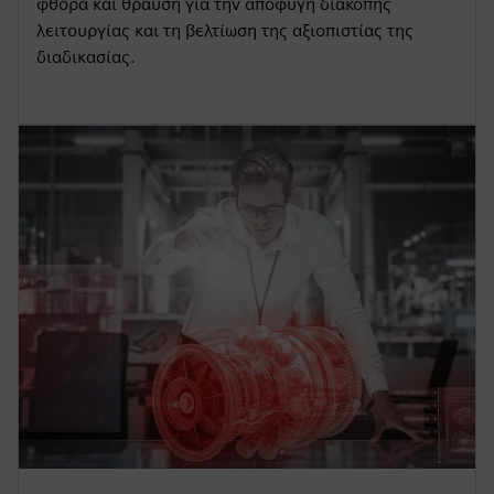
φθορά και θραύση για την αποφυγή διακοπής
λειτουργίας και τη βελτίωση της αξιοπιστίας της
διαδικασίας.