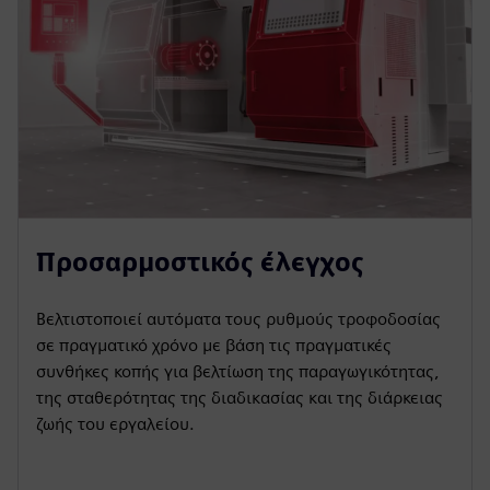
Προσαρμοστικός έλεγχος
Βελτιστοποιεί αυτόματα τους ρυθμούς τροφοδοσίας
σε πραγματικό χρόνο με βάση τις πραγματικές
συνθήκες κοπής για βελτίωση της παραγωγικότητας,
της σταθερότητας της διαδικασίας και της διάρκειας
ζωής του εργαλείου.