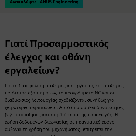
Ανακαλύψτε JANUS Engineering
Γιατί Προσαρμοστικός
έλεγχος και οθόνη
εργαλείων?
Για τη διασφάλιση σταθερής κατεργασίας και σταθερής
ποιότητας εξαρτημάτων, τα προγράμματα NC και οι
διαδικασίες λειτουργίας σχεδιάζονται συνήθως για
χειρότερες περιπτώσεις. Αυτό δημιουργεί δυνατότητες
βελτιστοποίησης κατά τη διάρκεια της παραγωγής. Η
χρήση δεδομένων διεργασίας σε πραγματικό χρόνο
αυξάνει τη χρήση του μηχανήματος, επιτρέπει την