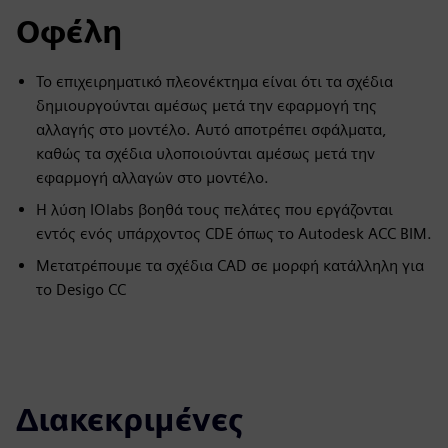
Οφέλη
Το επιχειρηματικό πλεονέκτημα είναι ότι τα σχέδια
δημιουργούνται αμέσως μετά την εφαρμογή της
αλλαγής στο μοντέλο. Αυτό αποτρέπει σφάλματα,
καθώς τα σχέδια υλοποιούνται αμέσως μετά την
εφαρμογή αλλαγών στο μοντέλο.
Η λύση IOlabs βοηθά τους πελάτες που εργάζονται
εντός ενός υπάρχοντος CDE όπως το Autodesk ACC BIM.
Μετατρέπουμε τα σχέδια CAD σε μορφή κατάλληλη για
το Desigo CC
Διακεκριμένες