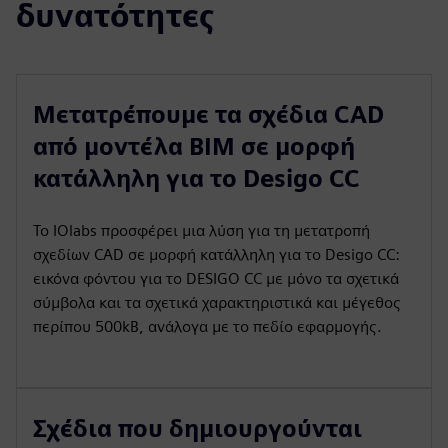
δυνατότητες
Μετατρέπουμε τα σχέδια CAD
από μοντέλα BIM σε μορφή
κατάλληλη για το Desigo CC
Το IOlabs προσφέρει μια λύση για τη μετατροπή
σχεδίων CAD σε μορφή κατάλληλη για το Desigo CC:
εικόνα φόντου για το DESIGO CC με μόνο τα σχετικά
σύμβολα και τα σχετικά χαρακτηριστικά και μέγεθος
περίπου 500kB, ανάλογα με το πεδίο εφαρμογής.
Σχέδια που δημιουργούνται