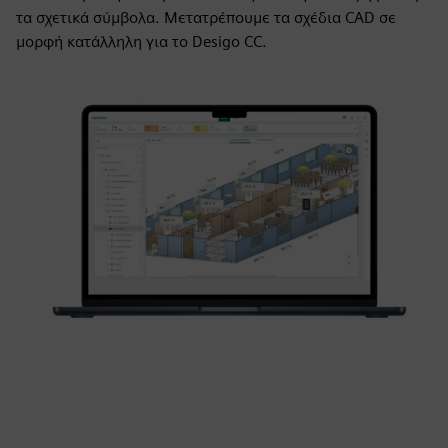
τα σχετικά σύμβολα. Μετατρέπουμε τα σχέδια CAD σε
μορφή κατάλληλη για το Desigo CC.