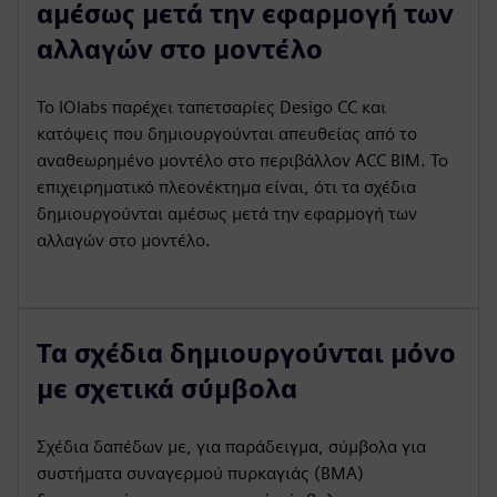
αμέσως μετά την εφαρμογή των
αλλαγών στο μοντέλο
Το IOlabs παρέχει ταπετσαρίες Desigo CC και
κατόψεις που δημιουργούνται απευθείας από το
αναθεωρημένο μοντέλο στο περιβάλλον ACC BIM. Το
επιχειρηματικό πλεονέκτημα είναι, ότι τα σχέδια
δημιουργούνται αμέσως μετά την εφαρμογή των
αλλαγών στο μοντέλο.
Τα σχέδια δημιουργούνται μόνο
με σχετικά σύμβολα
Σχέδια δαπέδων με, για παράδειγμα, σύμβολα για
συστήματα συναγερμού πυρκαγιάς (BMA)