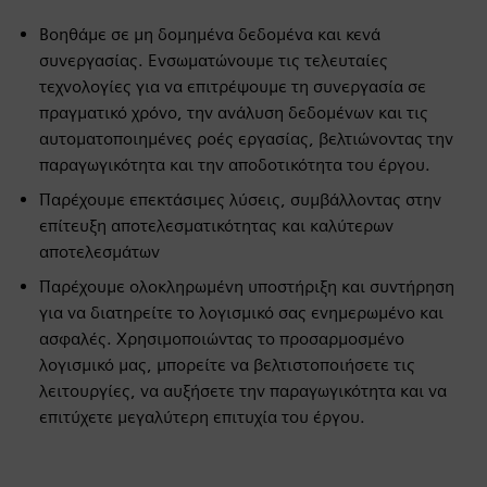
Βοηθάμε σε μη δομημένα δεδομένα και κενά
συνεργασίας. Ενσωματώνουμε τις τελευταίες
τεχνολογίες για να επιτρέψουμε τη συνεργασία σε
πραγματικό χρόνο, την ανάλυση δεδομένων και τις
αυτοματοποιημένες ροές εργασίας, βελτιώνοντας την
παραγωγικότητα και την αποδοτικότητα του έργου.
Παρέχουμε επεκτάσιμες λύσεις, συμβάλλοντας στην
επίτευξη αποτελεσματικότητας και καλύτερων
αποτελεσμάτων
Παρέχουμε ολοκληρωμένη υποστήριξη και συντήρηση
για να διατηρείτε το λογισμικό σας ενημερωμένο και
ασφαλές. Χρησιμοποιώντας το προσαρμοσμένο
λογισμικό μας, μπορείτε να βελτιστοποιήσετε τις
λειτουργίες, να αυξήσετε την παραγωγικότητα και να
επιτύχετε μεγαλύτερη επιτυχία του έργου.