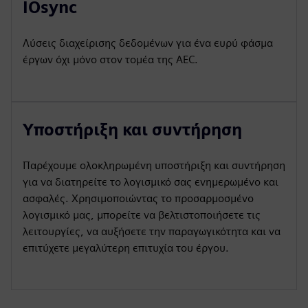
IOsync
Λύσεις διαχείρισης δεδομένων για ένα ευρύ φάσμα
έργων όχι μόνο στον τομέα της AEC.
Υποστήριξη και συντήρηση
Παρέχουμε ολοκληρωμένη υποστήριξη και συντήρηση
για να διατηρείτε το λογισμικό σας ενημερωμένο και
ασφαλές. Χρησιμοποιώντας το προσαρμοσμένο
λογισμικό μας, μπορείτε να βελτιστοποιήσετε τις
λειτουργίες, να αυξήσετε την παραγωγικότητα και να
επιτύχετε μεγαλύτερη επιτυχία του έργου.