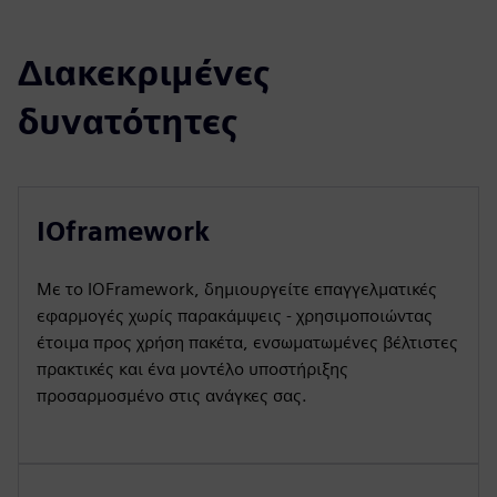
Διακεκριμένες
δυνατότητες
IOframework
Με το IOFramework, δημιουργείτε επαγγελματικές
εφαρμογές χωρίς παρακάμψεις - χρησιμοποιώντας
έτοιμα προς χρήση πακέτα, ενσωματωμένες βέλτιστες
πρακτικές και ένα μοντέλο υποστήριξης
προσαρμοσμένο στις ανάγκες σας.