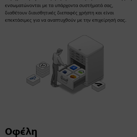
ενσωματώνονται με τα υπάρχοντα συστήματά σας,
διαθέτουν διαισθητικές διεπαφές χρήστη και είναι
επεκτάσιμες για να αναπτυχθούν με την επιχείρησή σας.
Οφέλη