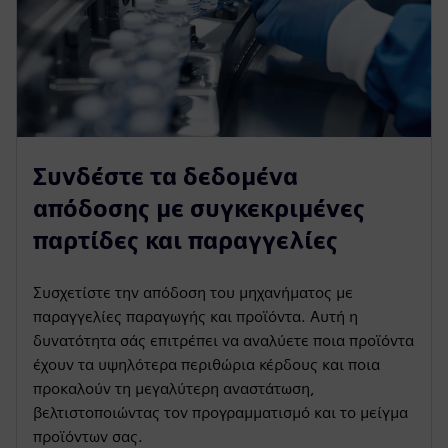
Συνδέστε τα δεδομένα
απόδοσης με συγκεκριμένες
παρτίδες και παραγγελίες
Συσχετίστε την απόδοση του μηχανήματος με
παραγγελίες παραγωγής και προϊόντα. Αυτή η
δυνατότητα σάς επιτρέπει να αναλύετε ποια προϊόντα
έχουν τα υψηλότερα περιθώρια κέρδους και ποια
προκαλούν τη μεγαλύτερη αναστάτωση,
βελτιστοποιώντας τον προγραμματισμό και το μείγμα
προϊόντων σας.