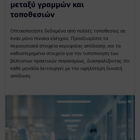
μεταξύ γραμμών και
τοποθεσιών
Οπτικοποιήστε δεδομένα από πολλές τοποθεσίες σε
έναν μόνο πίνακα ελέγχου. Προσδιορίστε τα
περιουσιακά στοιχεία κορυφαίας απόδοσης και τα
καθυστερημένα στοιχεία για την τυποποίηση των
βέλτιστων πρακτικών παγκοσμίως, διασφαλίζοντας ότι
κάθε μονάδα λειτουργεί με την υψηλότερη δυνατή
απόδοση.