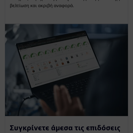
βελτίωση και ακριβή αναφορά.
Συγκρίνετε άμεσα τις επιδόσεις