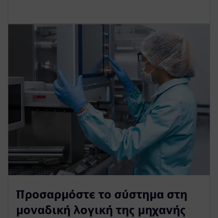
Προσαρμόστε το σύστημα στη
μοναδική λογική της μηχανής