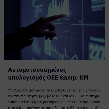
Αυτοματοποιημένος
υπολογισμός OEE &amp; KPI
Υπολογίστε αυτόματα τη διαθεσιμότητα, την απόδοση
και την ποιότητα, μαζί με MTTR και MTBF. Το σύστημα
τυποποιεί αυτές τις μετρήσεις σε όλα τα περιουσιακά
στοιχεία, παρέχοντας μια αξιόπιστη βάση για συνεχή