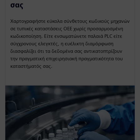
σας
Χαρτογραφήστε εύκολα σύνθετους κωδικούς μηχανών
σε τυπικές καταστάσεις OEE χωρίς προσαρμοσμένη
κωδικοποίηση. Είτε ενσωματώνετε παλαιά PLC είτε
σύγχρονους ελεγκτές, η ευέλικτη διαμόρφωση
διασφαλίζει ότι τα δεδομένα σας αντικατοπτρίζουν
την πραγματική επιχειρησιακή πραγματικότητα του
καταστήματός σας.