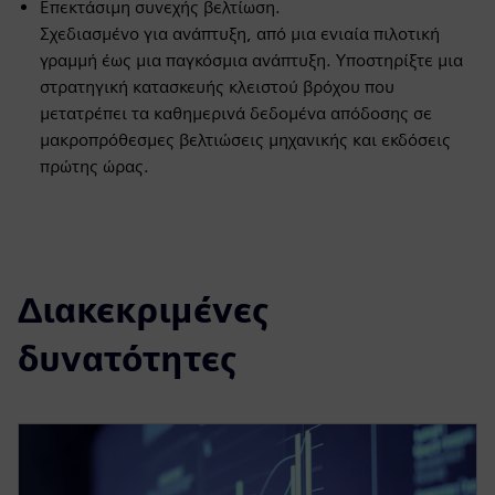
Επεκτάσιμη συνεχής βελτίωση.
Σχεδιασμένο για ανάπτυξη, από μια ενιαία πιλοτική
γραμμή έως μια παγκόσμια ανάπτυξη. Υποστηρίξτε μια
στρατηγική κατασκευής κλειστού βρόχου που
μετατρέπει τα καθημερινά δεδομένα απόδοσης σε
μακροπρόθεσμες βελτιώσεις μηχανικής και εκδόσεις
πρώτης ώρας.
Διακεκριμένες
δυνατότητες