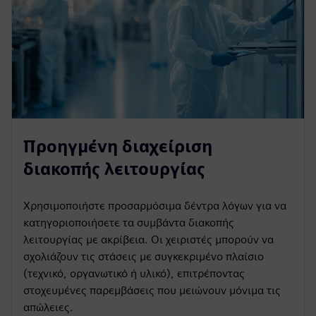
Προηγμένη διαχείριση
διακοπής λειτουργίας
Χρησιμοποιήστε προσαρμόσιμα δέντρα λόγων για να
κατηγοριοποιήσετε τα συμβάντα διακοπής
λειτουργίας με ακρίβεια. Οι χειριστές μπορούν να
σχολιάζουν τις στάσεις με συγκεκριμένο πλαίσιο
(τεχνικό, οργανωτικό ή υλικό), επιτρέποντας
στοχευμένες παρεμβάσεις που μειώνουν μόνιμα τις
απώλειες.