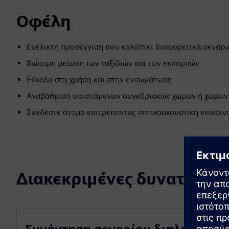
Οφέλη
Ευέλικτη προσέγγιση που καλύπτει διαφορετικά σενάρι
Βιώσιμη μείωση των ταξιδιών και των εκπομπών
Εύκολο στη χρήση και στην ενσωμάτωση
Αναβάθμιση υφιστάμενων συνεδριακών χώρων ή χώρων
Συνδέστε άτομα επιτρέποντας οπτικοακουστική επικοιν
Διακεκριμένες δυνατότητε