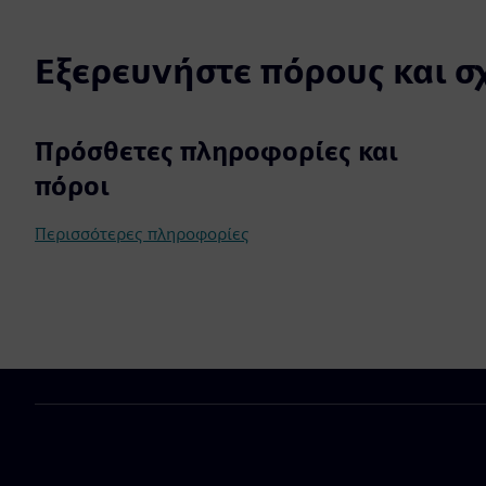
Εξερευνήστε πόρους και σ
Πρόσθετες πληροφορίες και
πόροι
Περισσότερες πληροφορίες