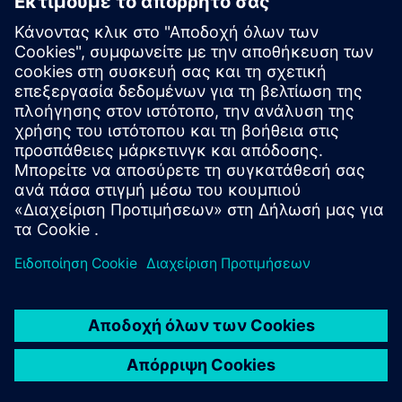
Ξεκινήστε
Επικοινωνήστε μαζί μας