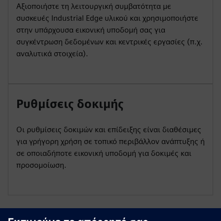
Αξιοποιήστε τη λειτουργική συμβατότητα με
συσκευές Industrial Edge υλικού και χρησιμοποιήστε
στην υπάρχουσα εικονική υποδομή σας για
συγκέντρωση δεδομένων και κεντρικές εργασίες (π.χ.
αναλυτικά στοιχεία).
Ρυθμίσεις δοκιμής
Οι ρυθμίσεις δοκιμών και επίδειξης είναι διαθέσιμες
για γρήγορη χρήση σε τοπικό περιβάλλον ανάπτυξης ή
σε οποιαδήποτε εικονική υποδομή για δοκιμές και
προσομοίωση.