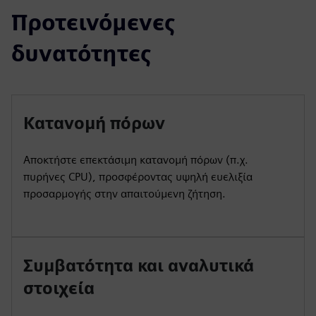
Προτεινόμενες
δυνατότητες
Κατανομή πόρων
Αποκτήστε επεκτάσιμη κατανομή πόρων (π.χ.
πυρήνες CPU), προσφέροντας υψηλή ευελιξία
προσαρμογής στην απαιτούμενη ζήτηση.
Συμβατότητα και αναλυτικά
στοιχεία