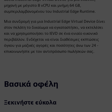
μηχανή με μέγιστο 8 vCPU και μνήμη 64 GB,
συμπεριλαμβανομένου του Industrial Edge Runtime.
Μια συνδρομή για μια Industrial Edge Virtual Device δίνει
στον πελάτη το δικαίωμα να εγκαταστήσει, να εκτελέσει
και να χρησιμοποιήσει το IEVD σε ένα ενιαίο εικονικό
περιβάλλον. Ενδέχεται να είναι διαθέσιμες εκπτώσεις
όγκου για μαζικές αγορές και ποσότητες άνω των 24 -
επικοινωνήστε με τον αντιπρόσωπο πωλήσεών σας.
Βασικά οφέλη
Ξεκινήστε εύκολα