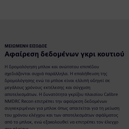
ΜΕΙΩΜΈΝΗ ΕΊΣΟΔΟΣ
Αφαίρεση δεδομένων γκρι κουτιού
Η δρομολόγηση μπλοκ και ανώτατου επιπέδου
σχεδιάζονται συχνά παράλληλα. Η επαλήθευση της
δρομολόγησης ενώ τα μπλοκ είναι ελλιπή οδηγεί σε
μεγάλους χρόνους εκτέλεσης και σύγχυση
αποτελεσμάτων. Η δυνατότητα γκρίζου πλαισίου Calibre
NMDRC Recon επιτρέπει την αφαίρεση δεδομένων
συγκεκριμένων για μπλοκ όπως απαιτείται για τη μείωση
του χρόνου ελέγχου και των αποτελεσμάτων σφάλματος
από το μπλοκ, ενώ εξακολουθεί να επιτρέπει τον έλεγχο
στο πλαίσιο.