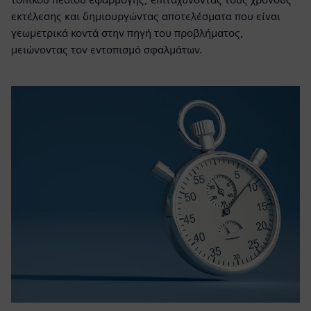
εκτέλεσης και δημιουργώντας αποτελέσματα που είναι
γεωμετρικά κοντά στην πηγή του προβλήματος,
μειώνοντας τον εντοπισμό σφαλμάτων.