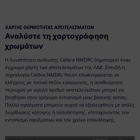
ΧΆΡΤΗΣ ΘΕΡΜΌΤΗΤΑΣ ΑΠΟΤΕΛΕΣΜΆΤΩΝ
Αναλύστε τη χαρτογράφηση
χρωμάτων
Η δυνατότητα ανάλυσης Calibre NMDRC δημιουργεί έναν
έγχρωμο χάρτη των αποτελεσμάτων της ΛΔΚ. Επειδή η
τεχνολογία Calibre NMDRc Recon επικεντρώνεται σε
ελέγχους με τοπικό πεδίο εφαρμογής, η αναθεώρηση
περιοχών με υψηλό αριθμό αποτελεσμάτων μπορεί να
βοηθήσει στον γρήγορο εντοπισμό μιας βασικής αιτίας.
Πολλά σφάλματα μπορούν συχνά να εξαλειφθούν με απλές
διορθώσεις κάτοψης ή τοποθέτησης, επιταχύνοντας τον
εντοπισμό σφαλμάτων και τον χρόνο επανάληψης.