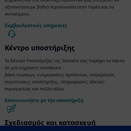
αξιοποιήσουμε βαθιά τεχνογνωσία στον τομέα και το
αντικείμενο.
Συμβουλευτικές υπηρεσίες
Κέντρο υποστήριξης
Το Κέντρο Υποστήριξης της Siemens σας παρέχει τα πάντα
σε μία εύχρηστη τοποθεσία -
βάση γνώσεων, ενημερώσεις προϊόντων, τεκμηρίωση,
περιπτώσεις υποστήριξης, πληροφορίες άδειας/
παραγγελίας και πολλά άλλα.
Επικοινωνήστε με την υποστήριξη
Σχεδιασμός και κατασκευή