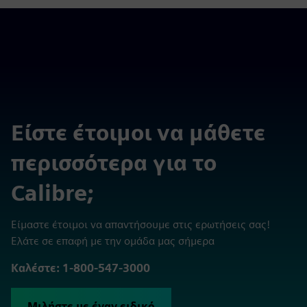
Είστε έτοιμοι να μάθετε
περισσότερα για το
Calibre;
Είμαστε έτοιμοι να απαντήσουμε στις ερωτήσεις σας!
Ελάτε σε επαφή με την ομάδα μας σήμερα
Καλέστε: 1-800-547-3000
Μιλήστε με έναν ειδικό