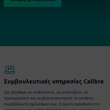
Συμβουλευτικές υπηρεσίες Calibre
Σας βοηθάμε να υιοθετήσετε, να αναπτύξετε, να
προσαρμόσετε και να βελτιστοποιήσετε τα σύνθετα
περιβάλλοντα σχεδιασμού σας. Η άμεση πρόσβαση στη
μηχανική και την ανάπτυξη προϊόντων μας επιτρέπει να