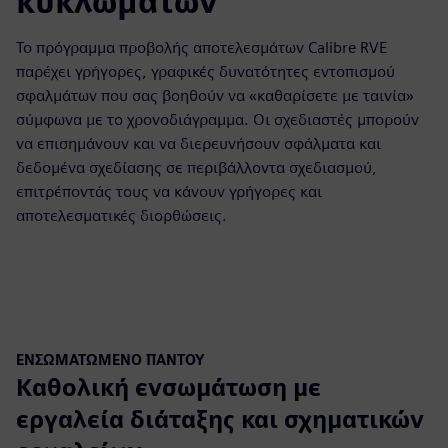
κυκλωμάτων
Το πρόγραμμα προβολής αποτελεσμάτων Calibre RVE
παρέχει γρήγορες, γραφικές δυνατότητες εντοπισμού
σφαλμάτων που σας βοηθούν να «καθαρίσετε με ταινία»
σύμφωνα με το χρονοδιάγραμμα. Οι σχεδιαστές μπορούν
να επισημάνουν και να διερευνήσουν σφάλματα και
δεδομένα σχεδίασης σε περιβάλλοντα σχεδιασμού,
επιτρέποντάς τους να κάνουν γρήγορες και
αποτελεσματικές διορθώσεις.
ΕΝΣΩΜΑΤΩΜΈΝΟ ΠΑΝΤΟΎ
Καθολική ενσωμάτωση με
εργαλεία διάταξης και σχηματικών