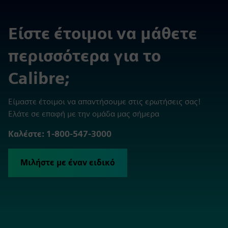
Είστε έτοιμοι να μάθετε
περισσότερα για το
Calibre;
Είμαστε έτοιμοι να απαντήσουμε στις ερωτήσεις σας!
Ελάτε σε επαφή με την ομάδα μας σήμερα
Καλέστε: 1-800-547-3000
Μιλήστε με έναν ειδικό