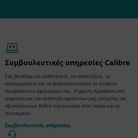
Συμβουλευτικές υπηρεσίες Calibre
Σας βοηθάμε να υιοθετήσετε, να αναπτύξετε, να
προσαρμόσετε και να βελτιστοποιήσετε τα σύνθετα
περιβάλλοντα σχεδιασμού σας. Η άμεση πρόσβαση στη
μηχανική και την ανάπτυξη προϊόντων μας επιτρέπει να
αξιοποιήσουμε βαθιά τεχνογνωσία στον τομέα και το
αντικείμενο.
Συμβουλευτικές υπηρεσίες