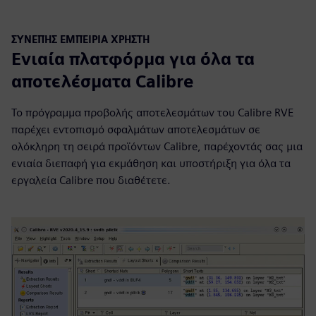
ΣΥΝΕΠΉΣ ΕΜΠΕΙΡΊΑ ΧΡΉΣΤΗ
Ενιαία πλατφόρμα για όλα τα
αποτελέσματα Calibre
Το πρόγραμμα προβολής αποτελεσμάτων του Calibre RVE
παρέχει εντοπισμό σφαλμάτων αποτελεσμάτων σε
ολόκληρη τη σειρά προϊόντων Calibre, παρέχοντάς σας μια
ενιαία διεπαφή για εκμάθηση και υποστήριξη για όλα τα
εργαλεία Calibre που διαθέτετε.