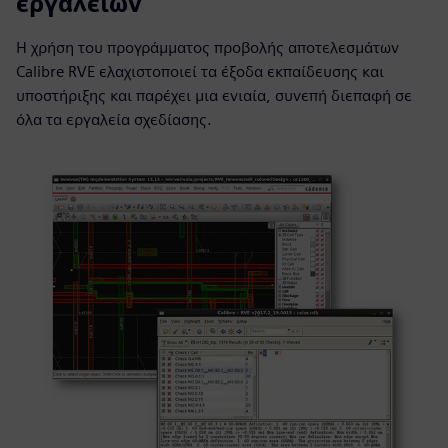
εργαλείων
Η χρήση του προγράμματος προβολής αποτελεσμάτων
Calibre RVE ελαχιστοποιεί τα έξοδα εκπαίδευσης και
υποστήριξης και παρέχει μια ενιαία, συνεπή διεπαφή σε
όλα τα εργαλεία σχεδίασης.