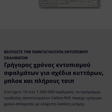
ΒΕΛΤΙΏΣΤΕ ΤΗΝ ΠΑΡΑΓΩΓΙΚΌΤΗΤΑ ΕΝΤΟΠΙΣΜΟΎ
ΣΦΑΛΜΆΤΩΝ
Γρήγορος χρόνος εντοπισμού
σφαλμάτων για σχέδια κυττάρων,
μπλοκ και πλήρους τσιπ
Είτε έχετε 10 είτε 1.000.000 σφάλματα, το πρόγραμμα
προβολής αποτελεσμάτων Calibre RVE παρέχει γρήγορο
χρόνο απόκρισης με ελάχιστη δαπάνη μνήμης.