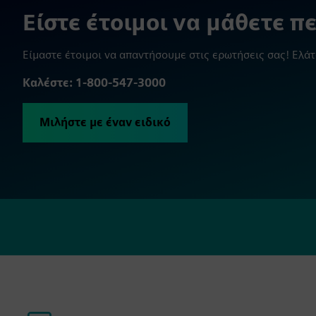
Είστε έτοιμοι να μάθετε πε
Είμαστε έτοιμοι να απαντήσουμε στις ερωτήσεις σας! Ελά
Καλέστε: 1-800-547-3000
Μιλήστε με έναν ειδικό