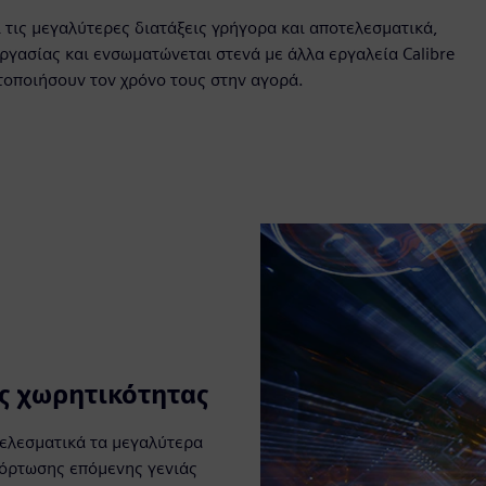
ι τις μεγαλύτερες διατάξεις γρήγορα και αποτελεσματικά,
ργασίας και ενσωματώνεται στενά με άλλα εργαλεία Calibre
στοποιήσουν τον χρόνο τους στην αγορά.
ς χωρητικότητας
τελεσματικά τα μεγαλύτερα
φόρτωσης επόμενης γενιάς