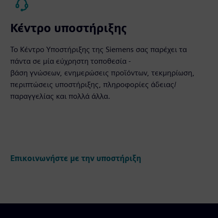
Κέντρο υποστήριξης
Το Κέντρο Υποστήριξης της Siemens σας παρέχει τα
πάντα σε μία εύχρηστη τοποθεσία -
βάση γνώσεων, ενημερώσεις προϊόντων, τεκμηρίωση,
περιπτώσεις υποστήριξης, πληροφορίες άδειας/
παραγγελίας και πολλά άλλα.
Επικοινωνήστε με την υποστήριξη