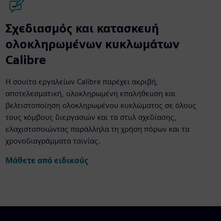
Σχεδιασμός και κατασκευή
ολοκληρωμένων κυκλωμάτων
Calibre
Η σουίτα εργαλείων Calibre παρέχει ακριβή,
αποτελεσματική, ολοκληρωμένη επαλήθευση και
βελτιστοποίηση ολοκληρωμένου κυκλώματος σε όλους
τους κόμβους διεργασιών και τα στυλ σχεδίασης,
ελαχιστοποιώντας παράλληλα τη χρήση πόρων και τα
χρονοδιαγράμματα ταινίας.
Μάθετε από ειδικούς