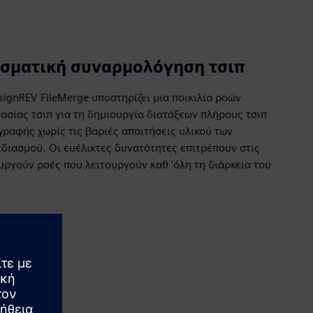
εσματική συναρμολόγηση τσιπ
signREV FileMerge υποστηρίζει μια ποικιλία ροών
σίας τσιπ για τη δημιουργία διατάξεων πλήρους τσιπ
ραφής χωρίς τις βαριές απαιτήσεις υλικού των
διασμού. Οι ευέλικτες δυνατότητες επιτρέπουν στις
ργούν ροές που λειτουργούν καθ 'όλη τη διάρκεια του