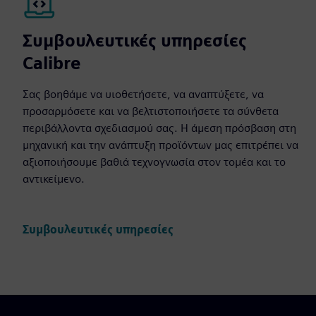
Συμβουλευτικές υπηρεσίες
Calibre
Σας βοηθάμε να υιοθετήσετε, να αναπτύξετε, να
προσαρμόσετε και να βελτιστοποιήσετε τα σύνθετα
περιβάλλοντα σχεδιασμού σας. Η άμεση πρόσβαση στη
μηχανική και την ανάπτυξη προϊόντων μας επιτρέπει να
αξιοποιήσουμε βαθιά τεχνογνωσία στον τομέα και το
αντικείμενο.
Συμβουλευτικές υπηρεσίες