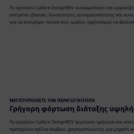
Το εργαλείο Calibre DesignREV συναρμολογεί και εμφανίζε
επιτρέπει βασικές δυνατότητες αυτοματοποίησης και συνε
για να επιτρέψει τελικά στις ομάδες σχεδιασμού να βελτι
ΜΕΓΙΣΤΟΠΟΙΉΣΤΕ ΤΗΝ ΠΑΡΑΓΩΓΙΚΌΤΗΤΑ
Γρήγορη φόρτωση διάταξης υψηλή
Το εργαλείο Calibre DesignREV φορτώνει γρήγορα και απο
προηγμένα σχέδια κόμβων, χρησιμοποιώντας μια μηχανή 