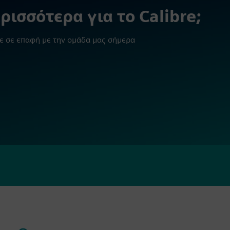
ρισσότερα για το Calibre;
τε σε επαφή με την ομάδα μας σήμερα