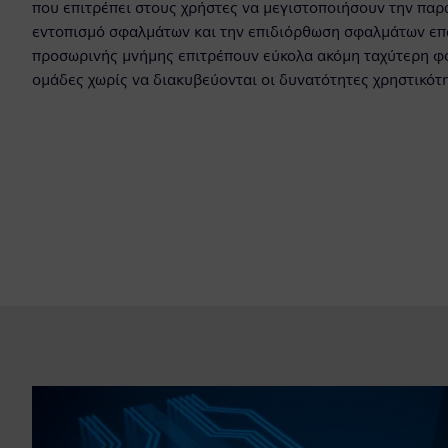
που επιτρέπει στους χρήστες να μεγιστοποιήσουν την παρ
εντοπισμό σφαλμάτων και την επιδιόρθωση σφαλμάτων επ
προσωρινής μνήμης επιτρέπουν εύκολα ακόμη ταχύτερη φ
ομάδες χωρίς να διακυβεύονται οι δυνατότητες χρηστικότ